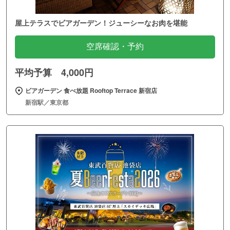
屋上テラスでビアガーデン！ジューシーなお肉を堪能
空席確認・予約
平均予算 4,000円
ビアガーデン 食べ放題 Rooftop Terrace 新宿店
新宿駅／東京都