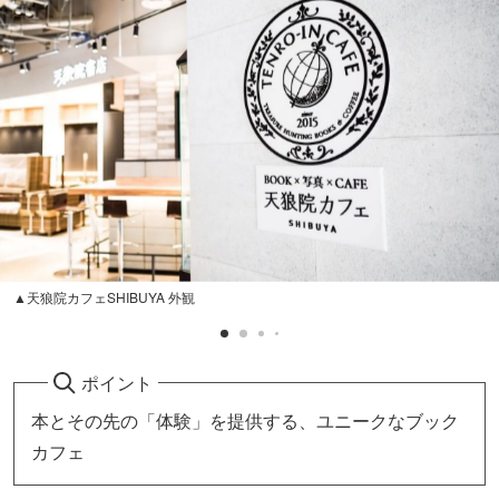
▲天狼院カフェSHIBUYA 外観
ポイント
本とその先の「体験」を提供する、ユニークなブック
カフェ