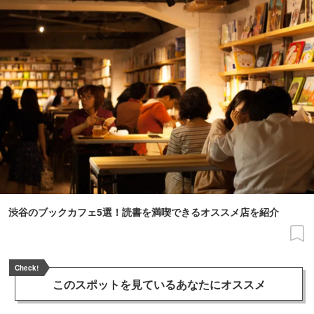
渋谷のブックカフェ5選！読書を満喫できるオススメ店を紹介
Check!
このスポットを見ている
あなたにオススメ