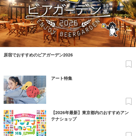
原宿でおすすめのビアガーデン2026
アート特集
【2026年最新】東京都内のおすすめアン
テナショップ