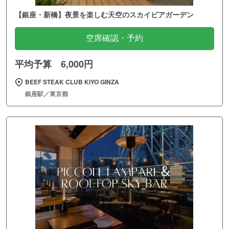
【銀座・新橋】夜景を楽しむ天空のスカイビアガーデン
空席確認・予約
平均予算 6,000円
BEEF STEAK CLUB KIYO GINZA
銀座駅／東京都