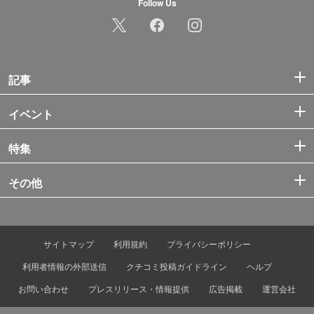
Follow Us
記事
イベント
特集
その他
サイトマップ
利用規約
プライバシーポリシー
利用者情報の外部送信
クチコミ投稿ガイドライン
ヘルプ
お問い合わせ
プレスリリース・情報提供
広告掲載
運営会社