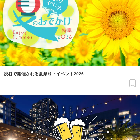
渋谷で開催される夏祭り・イベント2026