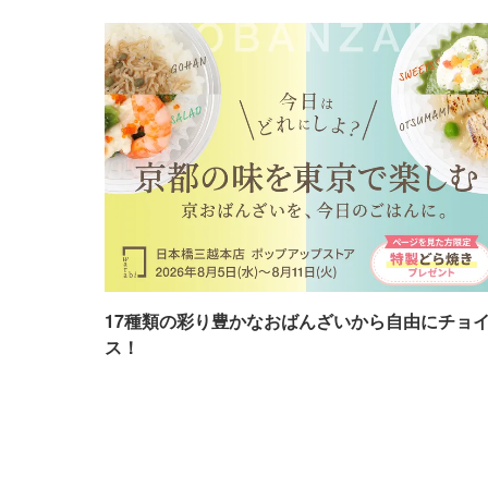
17種類の彩り豊かなおばんざいから自由にチョ
ス！