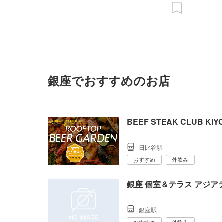
銀座でおすすめのお店
BEEF STEAK CLUB KIY
日比谷駅
おすすめ
外飲み
銀座 個室＆テラス アジアティー
銀座駅
おすすめ
外飲み