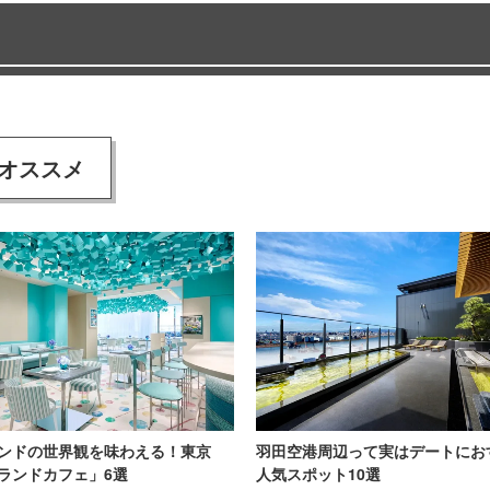
オススメ
ンドの世界観を味わえる！東京
羽田空港周辺って実はデートにお
ランドカフェ」6選
人気スポット10選