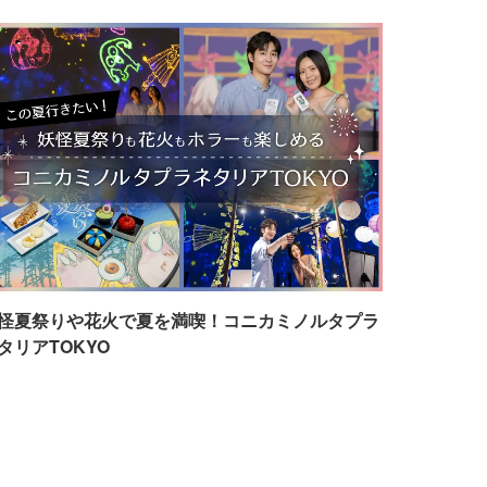
怪夏祭りや花火で夏を満喫！コニカミノルタプラ
タリアTOKYO