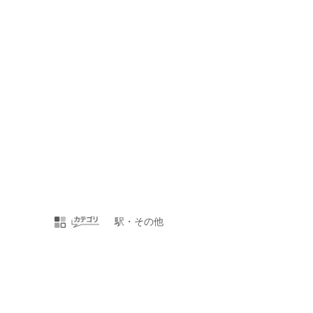
駅・その他