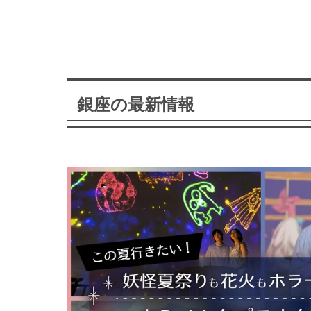
銀座の最新情報