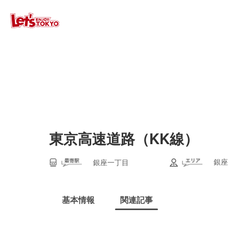
東京高速道路（KK線）
銀座
銀座一丁目
基本情報
関連記事