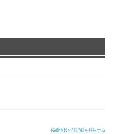
掲載情報の誤記載を報告する