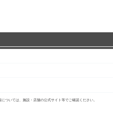
報については、施設・店舗の公式サイト等でご確認ください。