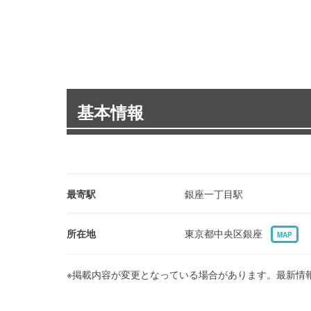
基本情報
最寄駅
銀座一丁目駅
所在地
東京都中央区銀座
MAP
※掲載内容が変更となっている場合があります。最新情