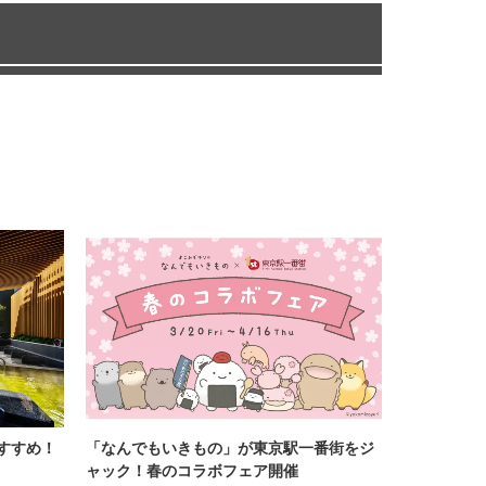
すすめ！
「なんでもいきもの」が東京駅一番街をジ
ャック！春のコラボフェア開催