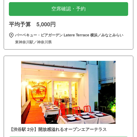
空席確認・予約
平均予算 5,000円
バーベキュー・ビアガーデン Latere Terrace 横浜／みなとみらい
東神奈川駅／神奈川県
【渋谷駅 2分】開放感溢れるオープンエアーテラス