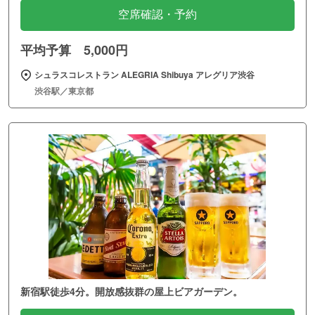
空席確認・予約
平均予算 5,000円
シュラスコレストラン ALEGRIA Shibuya アレグリア渋谷
渋谷駅／東京都
新宿駅徒歩4分。開放感抜群の屋上ビアガーデン。