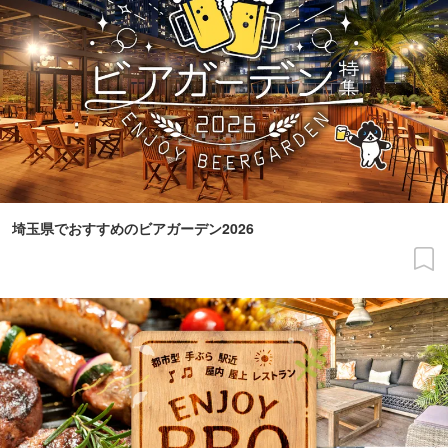
埼玉県でおすすめのビアガーデン2026