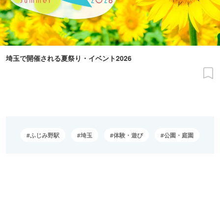
埼玉で開催される夏祭り・イベント2026
ふじみ野駅
埼玉
体験・遊び
公園・庭園