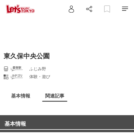
東久保中央公園
ふじみ野
体験・遊び
基本情報
関連記事
基本情報