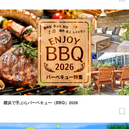
横浜で手ぶらバーベキュー（BBQ）2026