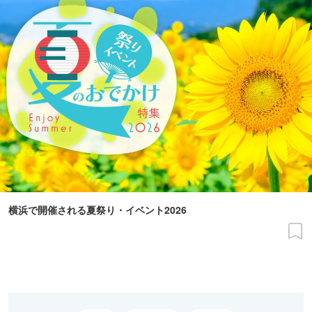
横浜で開催される夏祭り・イベント2026