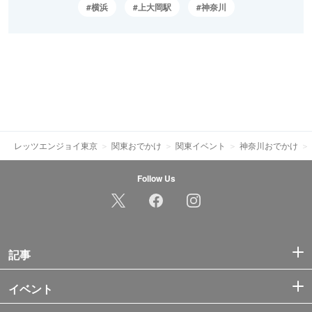
横浜
上大岡駅
神奈川
レッツエンジョイ東京
関東おでかけ
関東イベント
神奈川おでかけ
Follow Us
記事
イベント