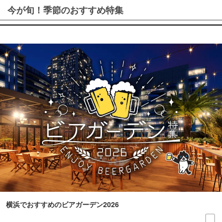
今が旬！季節のおすすめ特集
横浜でおすすめのビアガーデン2026