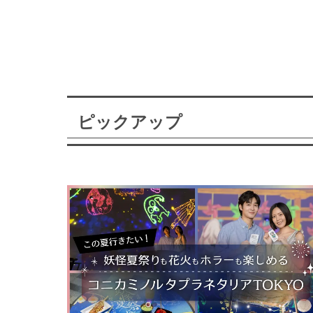
ピックアップ