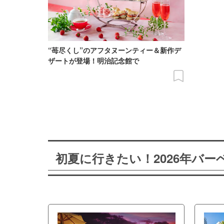
“苺尽くし”のアフタヌーンティー＆新作デ
ザートが登場！明治記念館で
初夏に行きたい！2026年バ