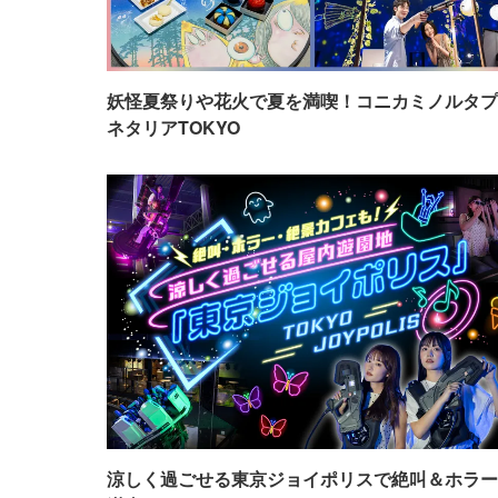
妖怪夏祭りや花火で夏を満喫！コニカミノルタプ
ネタリアTOKYO
涼しく過ごせる東京ジョイポリスで絶叫＆ホラー