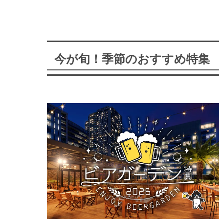
今が旬！季節のおすすめ特集