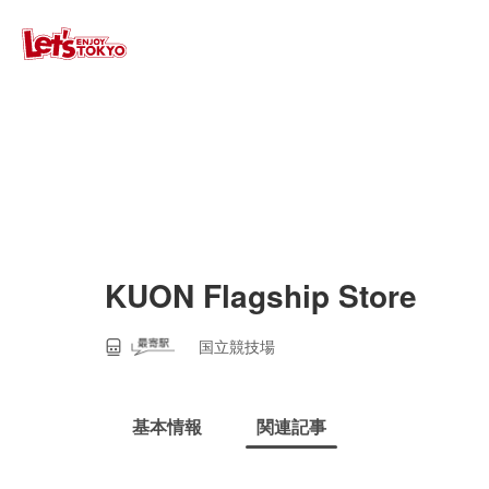
KUON Flagship Store
国立競技場
基本情報
関連記事