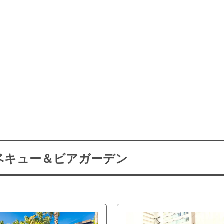
ーベキュー＆ビアガーデン