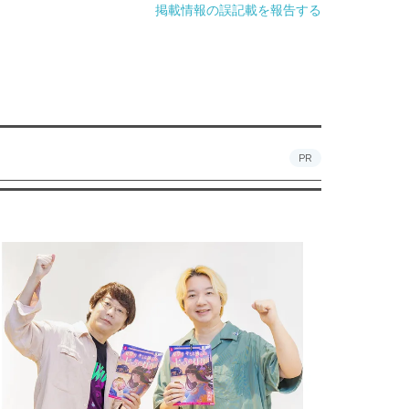
掲載情報の誤記載を報告する
PR