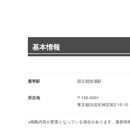
基本情報
最寄駅
国立競技場駅
所在地
〒150-0001
東京都渋谷区神宮前2-15-1
※掲載内容が変更となっている場合があります。最新情