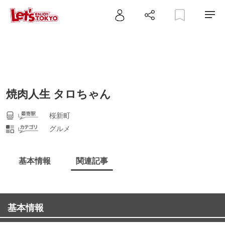
焼肉人生 タロちゃん
桜新町
グルメ
基本情報
関連記事
基本情報