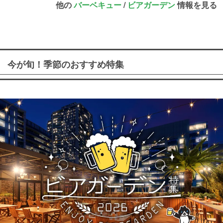
他の
バーベキュー
/
ビアガーデン
情報を見る
今が旬！季節のおすすめ特集