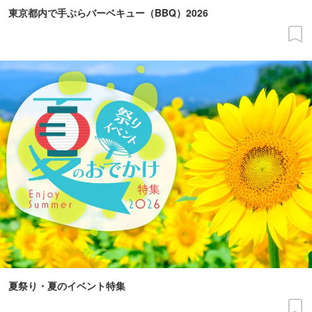
東京都内で手ぶらバーベキュー（BBQ）2026
夏祭り・夏のイベント特集