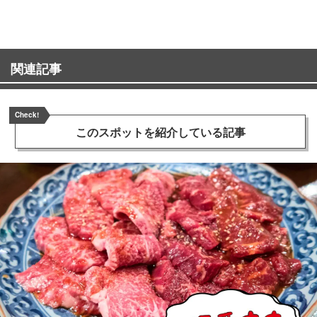
関連記事
Check!
このスポットを
紹介している記事