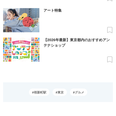
アート特集
【2026年最新】東京都内のおすすめアン
テナショップ
桜新町駅
東京
グルメ