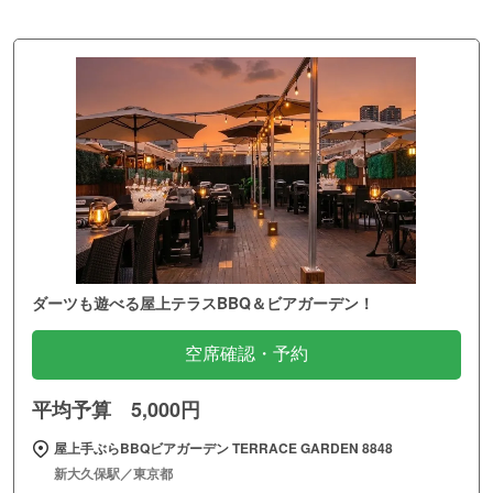
ダーツも遊べる屋上テラスBBQ＆ビアガーデン！
空席確認・予約
平均予算 5,000円
屋上手ぶらBBQビアガーデン TERRACE GARDEN 8848
新大久保駅／東京都