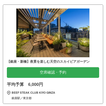
【銀座・新橋】夜景を楽しむ天空のスカイビアガーデン
空席確認・予約
平均予算 6,000円
BEEF STEAK CLUB KIYO GINZA
銀座駅／東京都