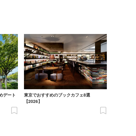
めデート
東京でおすすめのブックカフェ8選
【2026】