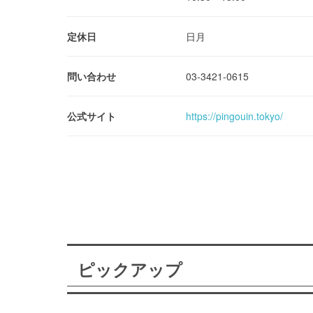
定休日
日月
問い合わせ
03-3421-0615
公式サイト
https://pingouin.tokyo/
ピックアップ