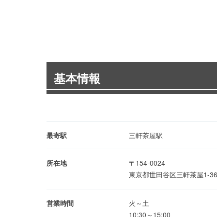
基本情報
最寄駅
三軒茶屋駅
所在地
〒154-0024
東京都世田谷区三軒茶屋1-36
営業時間
火～土
10:30～15:00