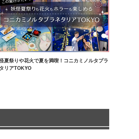
怪夏祭りや花火で夏を満喫！コニカミノルタプラ
タリアTOKYO