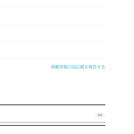
掲載情報の誤記載を報告する
PR