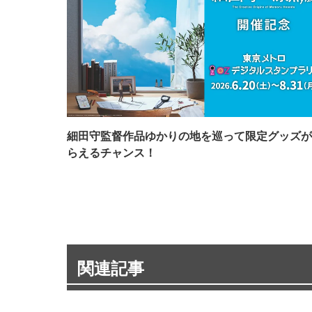
細田守監督作品ゆかりの地を巡って限定グッズが
らえるチャンス！
関連記事