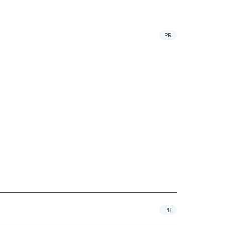
PR
PR