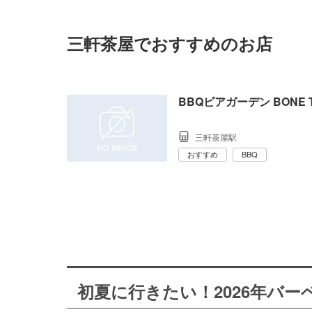
三軒茶屋でおすすめのお店
BBQビアガーデン BONE
三軒茶屋駅
おすすめ
BBQ
初夏に行きたい！2026年バ