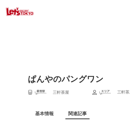
ぱんやのパングワン
三軒茶
三軒茶屋
基本情報
関連記事