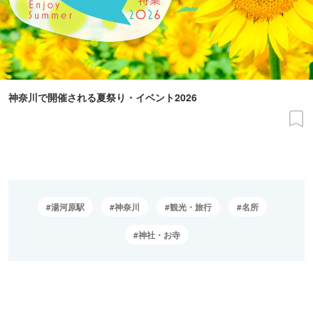
神奈川で開催される夏祭り・イベント2026
湯河原駅
神奈川
観光・旅行
名所
神社・お寺