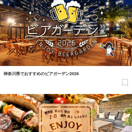
神奈川県でおすすめのビアガーデン2026