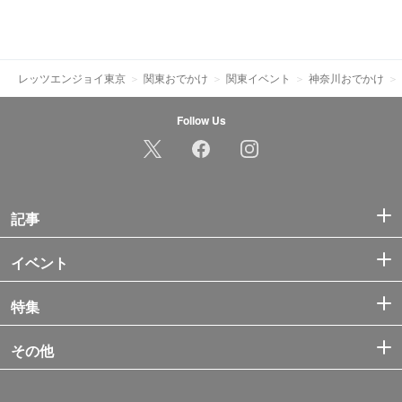
レッツエンジョイ東京
関東おでかけ
関東イベント
神奈川おでかけ
Follow Us
記事
イベント
特集
その他