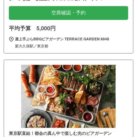
空席確認・予約
平均予算 5,000円
屋上手ぶらBBQビアガーデン TERRACE GARDEN 8848
新大久保駅／東京都
東京駅直結！都会の真ん中で楽しむ光のビアガーデン