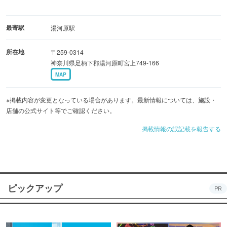
最寄駅
湯河原駅
所在地
〒259-0314
神奈川県足柄下郡湯河原町宮上749-166
MAP
※掲載内容が変更となっている場合があります。最新情報については、施設・
店舗の公式サイト等でご確認ください。
掲載情報の誤記載を報告する
ピックアップ
PR