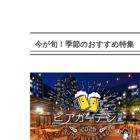
今が旬！季節のおすすめ特集