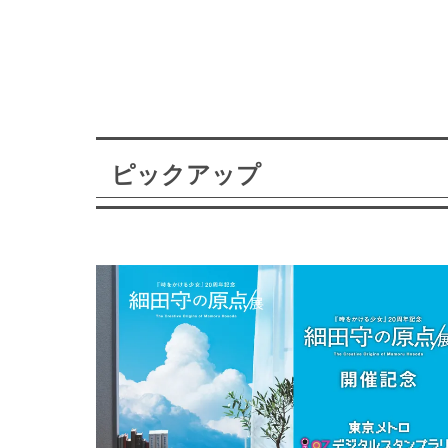
ピックアップ