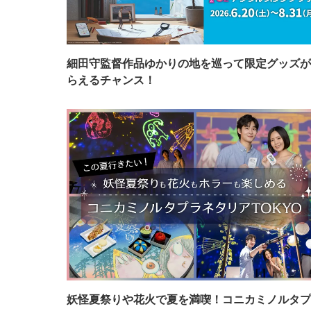
細田守監督作品ゆかりの地を巡って限定グッズが
らえるチャンス！
妖怪夏祭りや花火で夏を満喫！コニカミノルタプ