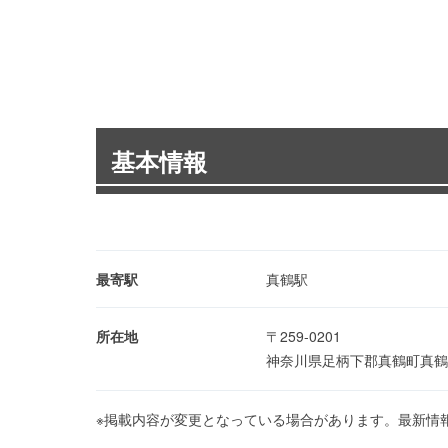
基本情報
最寄駅
真鶴駅
所在地
〒259-0201
神奈川県足柄下郡真鶴町真鶴
※掲載内容が変更となっている場合があります。最新情