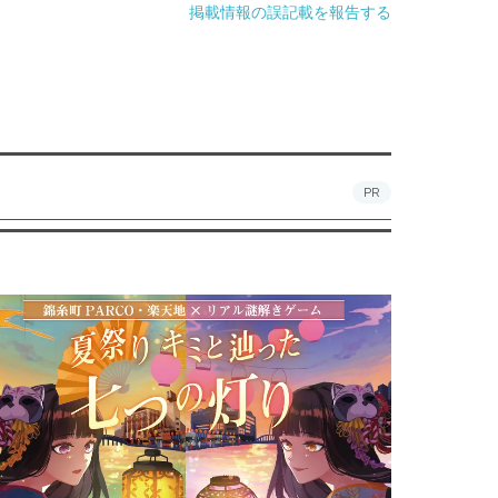
掲載情報の誤記載を報告する
PR