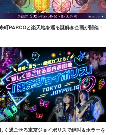
糸町PARCOと楽天地を巡る謎解き企画が開催！
しく過ごせる東京ジョイポリスで絶叫＆ホラーを