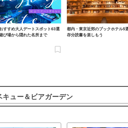
おすすめ大人デートスポット63選
都内・東京近郊のブックホテル5
遊び場から隠れた名所まで
存分読書を楽しもう
ーベキュー＆ビアガーデン