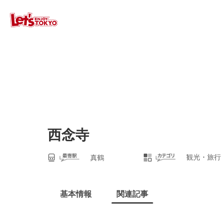
西念寺
観光・旅行
真鶴
基本情報
関連記事