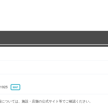
1925
MAP
報については、施設・店舗の公式サイト等でご確認ください。