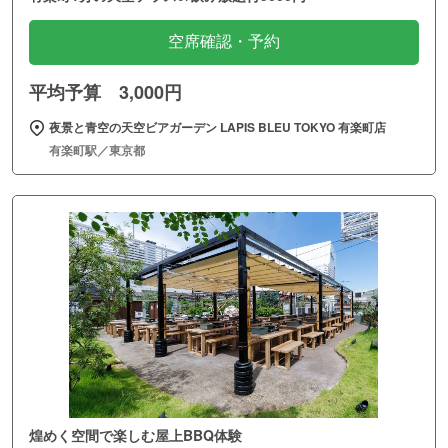
空席確認・予約
平均予算 3,000円
夜景と青空の天空ビアガーデン LAPIS BLEU TOKYO 有楽町店
有楽町駅／東京都
煌めく空間で楽しむ屋上BBQ体験