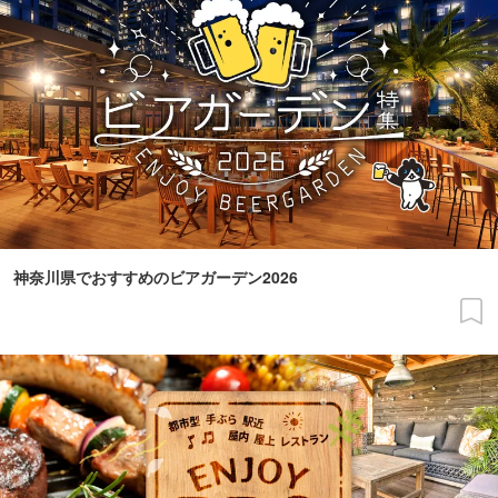
神奈川県でおすすめのビアガーデン2026