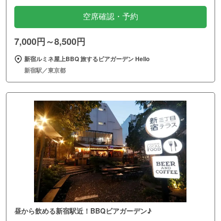
空席確認・予約
7,000円～8,500円
新宿ルミネ屋上BBQ 旅するビアガーデン Hello
新宿駅／東京都
昼から飲める新宿駅近！BBQビアガーデン♪