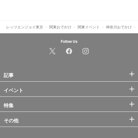
レッツエンジョイ東京
関東おでかけ
関東イベント
神奈川おでかけ
Follow Us
記事
イベント
特集
その他