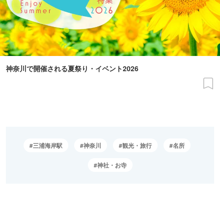
神奈川で開催される夏祭り・イベント2026
三浦海岸駅
神奈川
観光・旅行
名所
神社・お寺