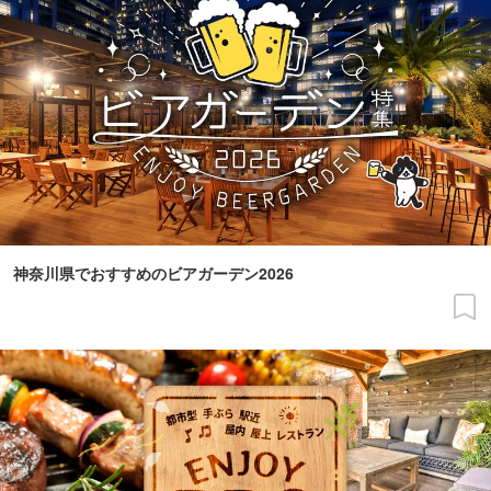
神奈川県でおすすめのビアガーデン2026