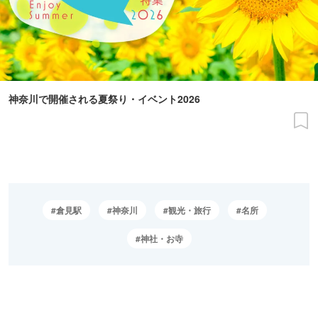
神奈川で開催される夏祭り・イベント2026
倉見駅
神奈川
観光・旅行
名所
神社・お寺