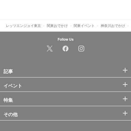
レッツエンジョイ東京
関東おでかけ
関東イベント
神奈川おでかけ
Follow Us
記事
イベント
特集
その他