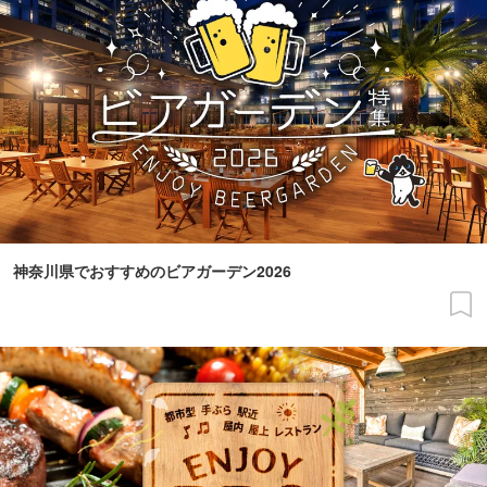
神奈川県でおすすめのビアガーデン2026