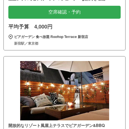
空席確認・予約
平均予算 4,000円
ビアガーデン 食べ放題 Rooftop Terrace 新宿店
新宿駅／東京都
開放的なリゾート風屋上テラスでビアガーデン&BBQ