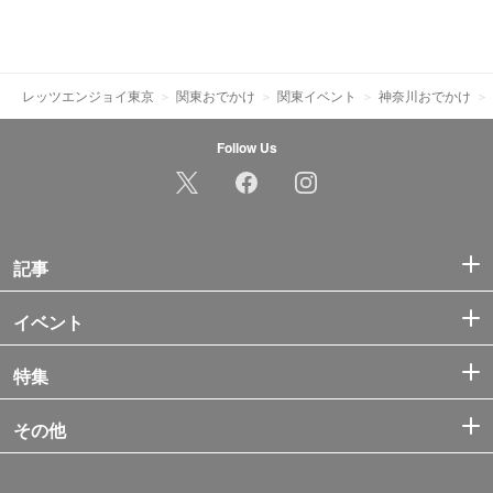
レッツエンジョイ東京
関東おでかけ
関東イベント
神奈川おでかけ
Follow Us
記事
イベント
特集
その他