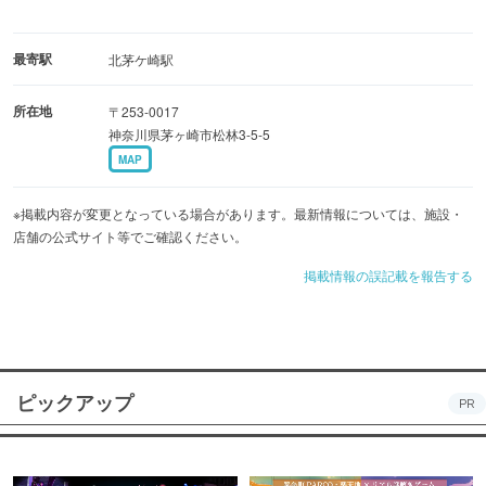
最寄駅
北茅ケ崎駅
所在地
〒253-0017
神奈川県茅ヶ崎市松林3-5-5
MAP
※掲載内容が変更となっている場合があります。最新情報については、施設・
店舗の公式サイト等でご確認ください。
掲載情報の誤記載を報告する
ピックアップ
PR