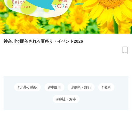
神奈川で開催される夏祭り・イベント2026
北茅ケ崎駅
神奈川
観光・旅行
名所
神社・お寺