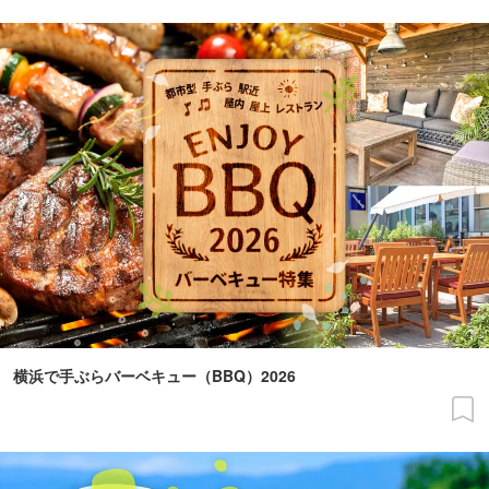
横浜で手ぶらバーベキュー（BBQ）2026