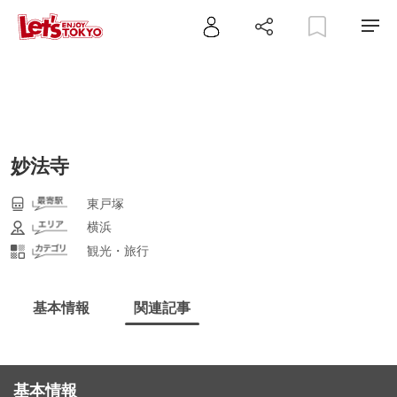
妙法寺
東戸塚
横浜
観光・旅行
基本情報
関連記事
基本情報