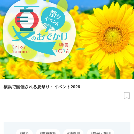
横浜で開催される夏祭り・イベント2026
横浜
東戸塚駅
神奈川
観光・旅行