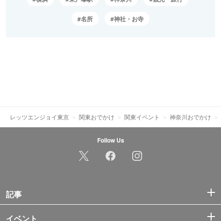
名所
神社・お寺
レッツエンジョイ東京
関東おでかけ
関東イベント
神奈川おでかけ
Follow Us
記事
イベント