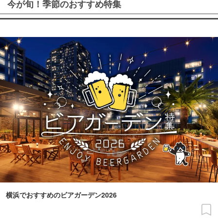
今が旬！季節のおすすめ特集
横浜でおすすめのビアガーデン2026