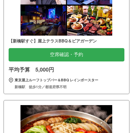
【新橋駅すぐ】屋上テラスBBQ＆ビアガーデン
空席確認・予約
平均予算 5,000円
東京屋上ルーフトップバー＆BBQ レインボースター
新橋駅 徒歩1分／都道府県不明