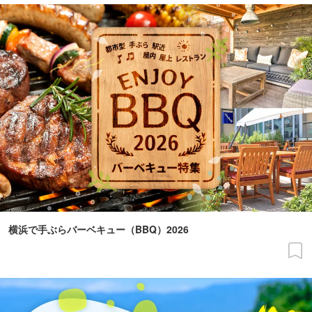
横浜で手ぶらバーベキュー（BBQ）2026