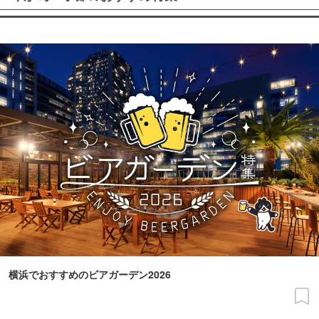
横浜でおすすめのビアガーデン2026