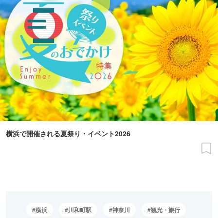
横浜で開催される夏祭り・イベント2026
横浜
川和町駅
神奈川
観光・旅行