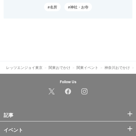
名所
神社・お寺
レッツエンジョイ東京
関東おでかけ
関東イベント
神奈川おでかけ
Follow Us
記事
イベント