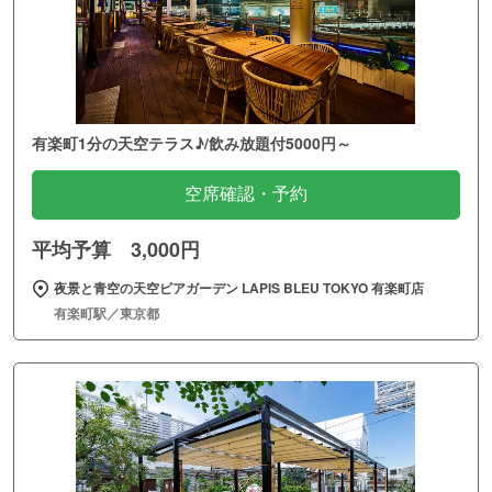
有楽町1分の天空テラス♪/飲み放題付5000円～
空席確認・予約
平均予算 3,000円
夜景と青空の天空ビアガーデン LAPIS BLEU TOKYO 有楽町店
有楽町駅／東京都