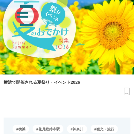
横浜で開催される夏祭り・イベント2026
横浜
花月総持寺駅
神奈川
観光・旅行