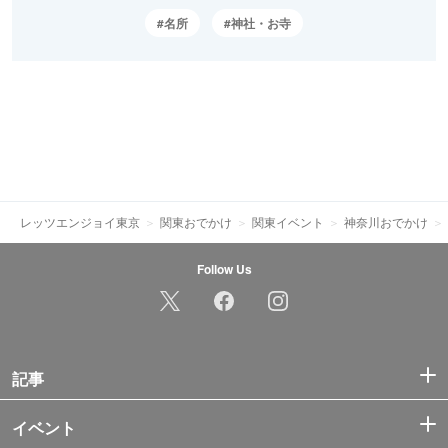
名所
神社・お寺
レッツエンジョイ東京
関東おでかけ
関東イベント
神奈川おでかけ
Follow Us
記事
イベント