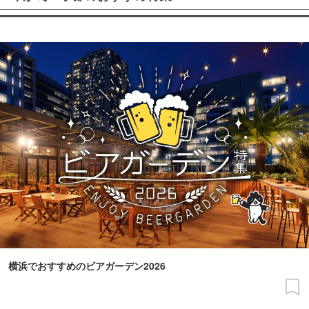
横浜でおすすめのビアガーデン2026