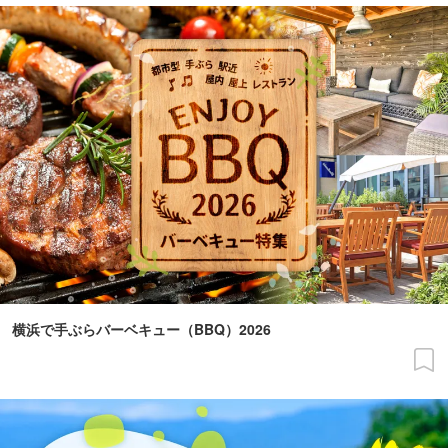
横浜で手ぶらバーベキュー（BBQ）2026