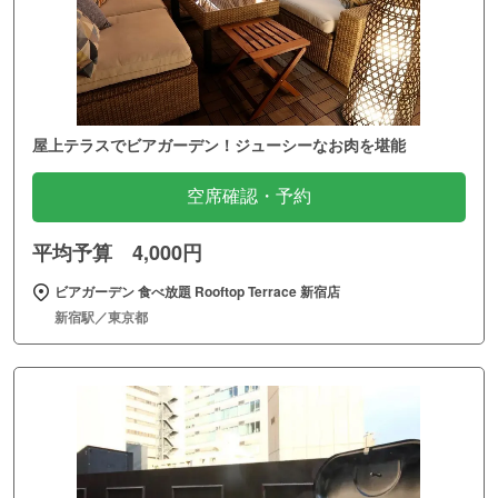
屋上テラスでビアガーデン！ジューシーなお肉を堪能
空席確認・予約
平均予算 4,000円
ビアガーデン 食べ放題 Rooftop Terrace 新宿店
新宿駅／東京都