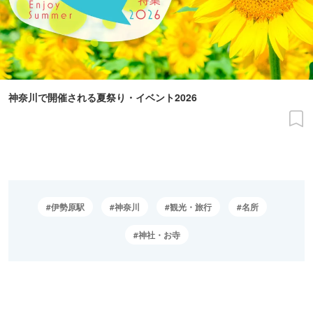
神奈川で開催される夏祭り・イベント2026
伊勢原駅
神奈川
観光・旅行
名所
神社・お寺