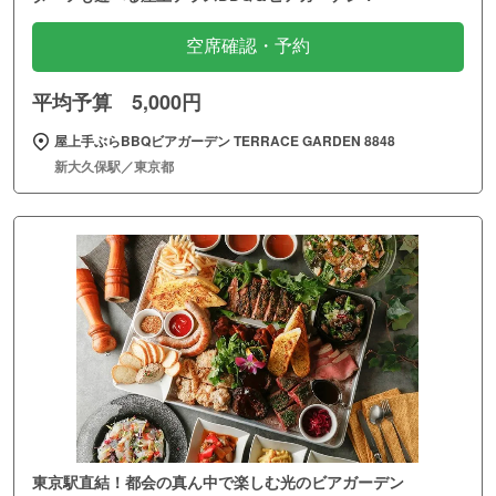
空席確認・予約
平均予算 5,000円
屋上手ぶらBBQビアガーデン TERRACE GARDEN 8848
新大久保駅／東京都
東京駅直結！都会の真ん中で楽しむ光のビアガーデン