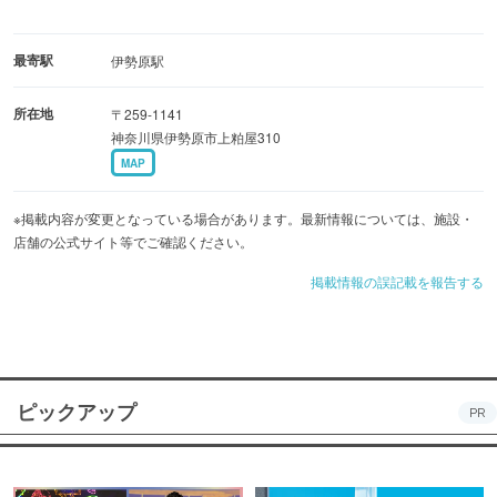
最寄駅
伊勢原駅
所在地
〒259-1141
神奈川県伊勢原市上粕屋310
MAP
※掲載内容が変更となっている場合があります。最新情報については、施設・
店舗の公式サイト等でご確認ください。
掲載情報の誤記載を報告する
ピックアップ
PR