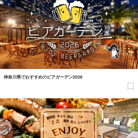
神奈川県でおすすめのビアガーデン2026