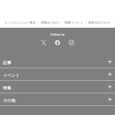
レッツエンジョイ東京
関東おでかけ
関東イベント
神奈川おでかけ
Follow Us
記事
イベント
特集
その他