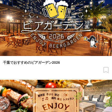
千葉でおすすめのビアガーデン2026