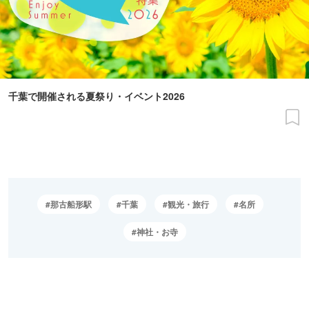
千葉で開催される夏祭り・イベント2026
那古船形駅
千葉
観光・旅行
名所
神社・お寺