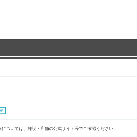
AP
報については、施設・店舗の公式サイト等でご確認ください。