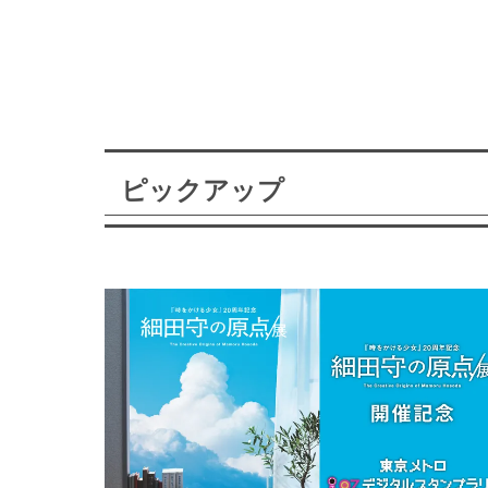
ピックアップ