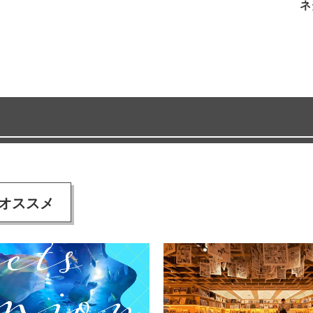
ネ
オススメ