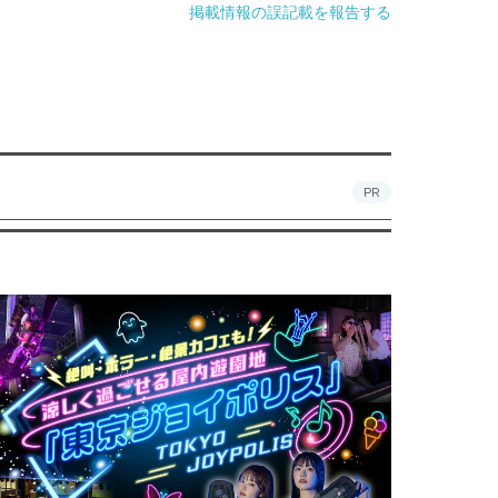
掲載情報の誤記載を報告する
PR