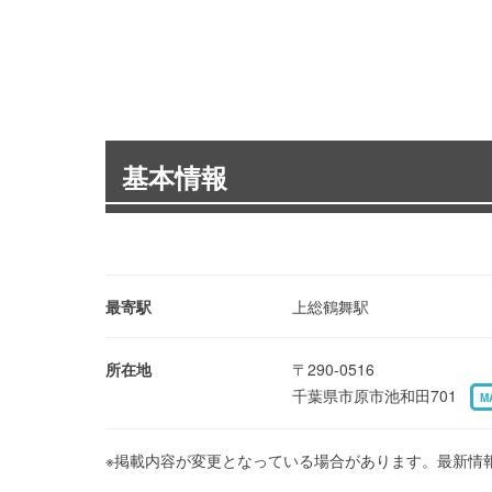
基本情報
最寄駅
上総鶴舞駅
所在地
〒290-0516
千葉県市原市池和田701
M
※掲載内容が変更となっている場合があります。最新情