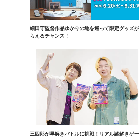
細田守監督作品ゆかりの地を巡って限定グッズが
らえるチャンス！
三四郎が早解きバトルに挑戦！リアル謎解きゲー