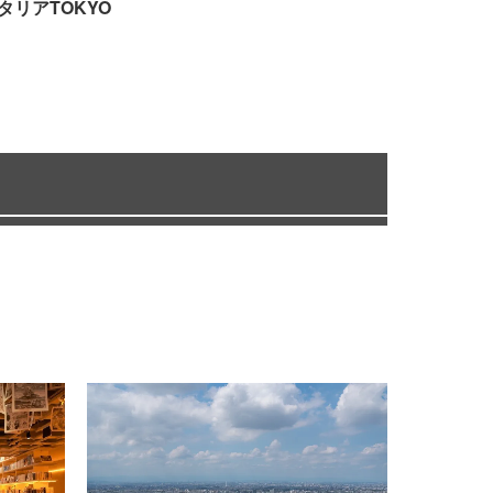
タリアTOKYO