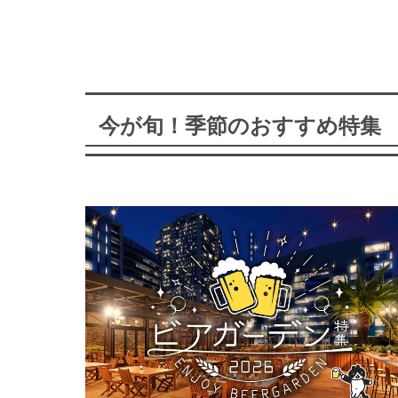
今が旬！季節のおすすめ特集