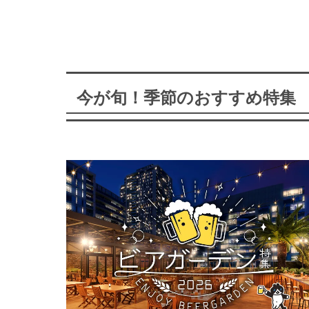
今が旬！季節のおすすめ特集