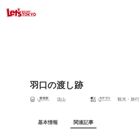
羽口の渡し跡
観光・旅行
流山
基本情報
関連記事