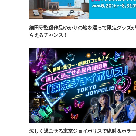
細田守監督作品ゆかりの地を巡って限定グッズが
らえるチャンス！
涼しく過ごせる東京ジョイポリスで絶叫＆ホラー