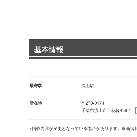
基本情報
最寄駅
流山駅
所在地
〒270-0174
千葉県流山市下花輪458-1
※掲載内容が変更となっている場合があります。最新情