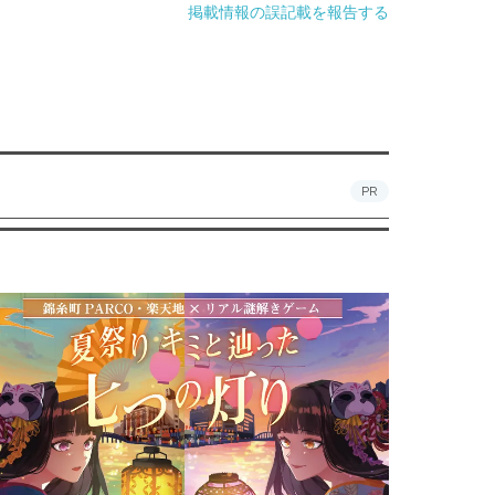
掲載情報の誤記載を報告する
PR