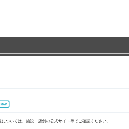
MAP
報については、施設・店舗の公式サイト等でご確認ください。