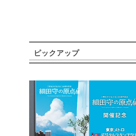
ピックアップ