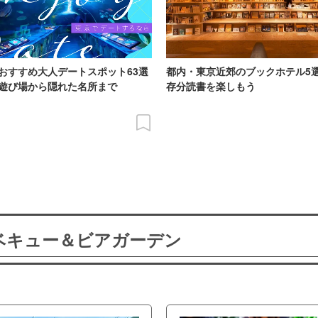
おすすめ大人デートスポット63選
都内・東京近郊のブックホテル5
遊び場から隠れた名所まで
存分読書を楽しもう
ーベキュー＆ビアガーデン