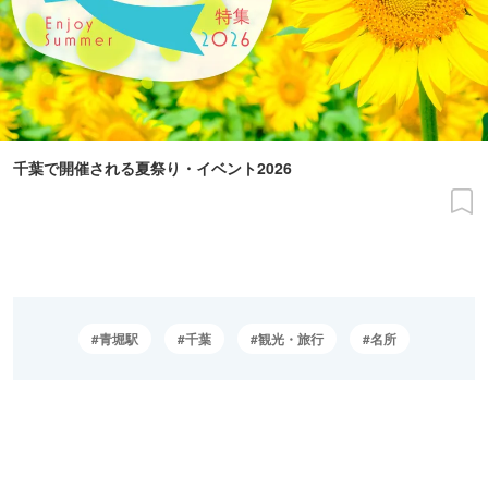
千葉で開催される夏祭り・イベント2026
青堀駅
千葉
観光・旅行
名所