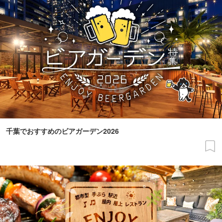
千葉でおすすめのビアガーデン2026