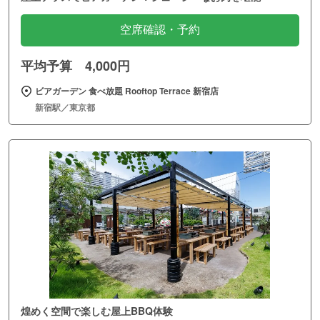
空席確認・予約
平均予算 4,000円
ビアガーデン 食べ放題 Rooftop Terrace 新宿店
新宿駅／東京都
煌めく空間で楽しむ屋上BBQ体験