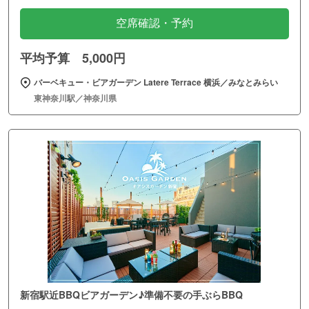
空席確認・予約
平均予算 5,000円
バーベキュー・ビアガーデン Latere Terrace 横浜／みなとみらい
東神奈川駅／神奈川県
新宿駅近BBQビアガーデン♪準備不要の手ぶらBBQ