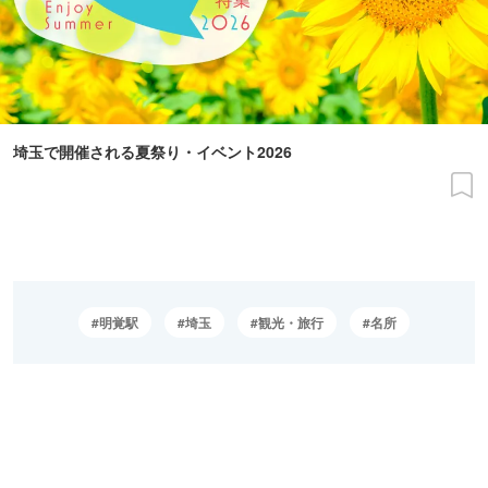
埼玉で開催される夏祭り・イベント2026
明覚駅
埼玉
観光・旅行
名所