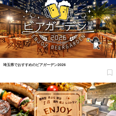
埼玉県でおすすめのビアガーデン2026