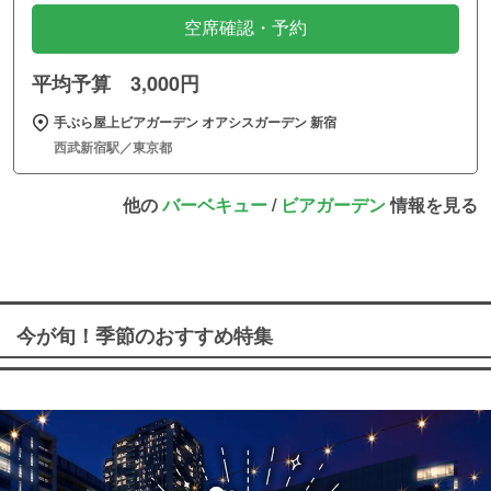
空席確認・予約
平均予算 3,000円
手ぶら屋上ビアガーデン オアシスガーデン 新宿
西武新宿駅／東京都
他の
バーベキュー
/
ビアガーデン
情報を見る
今が旬！季節のおすすめ特集