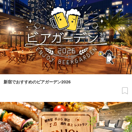
新宿でおすすめのビアガーデン2026