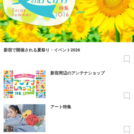
新宿で開催される夏祭り・イベント2026
新宿周辺のアンテナショップ
アート特集