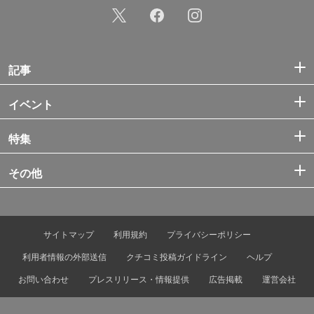
記事
イベント
特集
その他
サイトマップ
利用規約
プライバシーポリシー
利用者情報の外部送信
クチコミ投稿ガイドライン
ヘルプ
お問い合わせ
プレスリリース・情報提供
広告掲載
運営会社