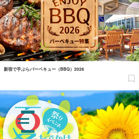
新宿で手ぶらバーベキュー（BBQ）2026