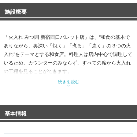
施設概要
「火入れ みつ囲 新宿西口パレット店」は、”和食の基本で
ありながら、奥深い「焼く」「煮る」「炊く」の３つの火
入れ”をテーマとする和食店。料理人は店内中心で調理して
いるため、カウンターのみならず、すべての席から火入れ
の工程を見ることができます。
続きを読む
基本情報