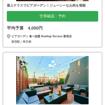
屋上テラスでビアガーデン！ジューシーなお肉を堪能
空席確認・予約
平均予算 4,000円
ビアガーデン 食べ放題 Rooftop Terrace 新宿店
新宿駅／東京都