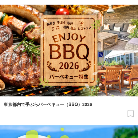
東京都内で手ぶらバーベキュー（BBQ）2026