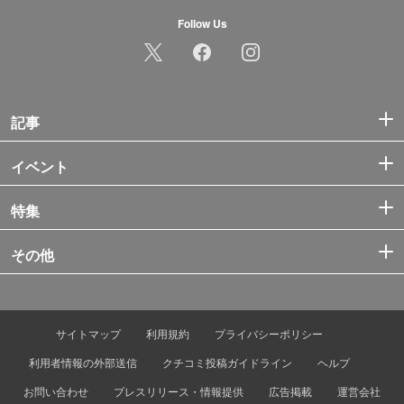
Follow Us
記事
イベント
特集
その他
サイトマップ
利用規約
プライバシーポリシー
利用者情報の外部送信
クチコミ投稿ガイドライン
ヘルプ
お問い合わせ
プレスリリース・情報提供
広告掲載
運営会社