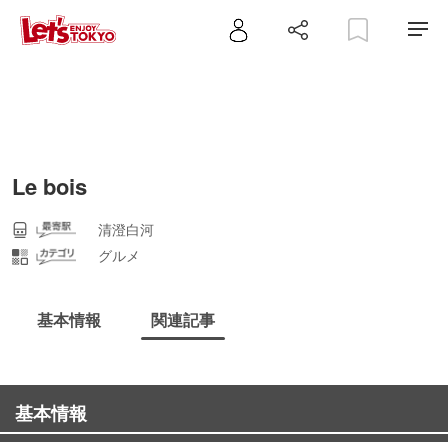
Le bois
清澄白河
グルメ
基本情報
関連記事
基本情報