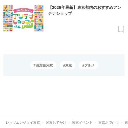
【2026年最新】東京都内のおすすめアン
テナショップ
清澄白河駅
東京
グルメ
レッツエンジョイ東京
関東おでかけ
関東イベント
東京おでかけ
東