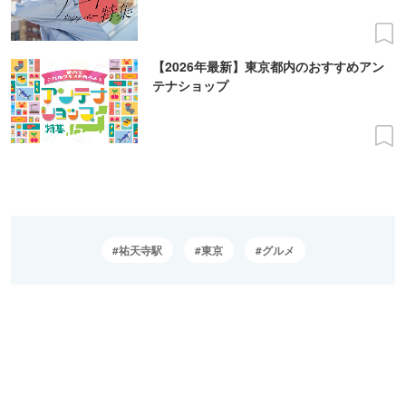
【2026年最新】東京都内のおすすめアン
テナショップ
祐天寺駅
東京
グルメ