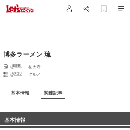
博多ラーメン 琉
祐天寺
グルメ
基本情報
関連記事
基本情報