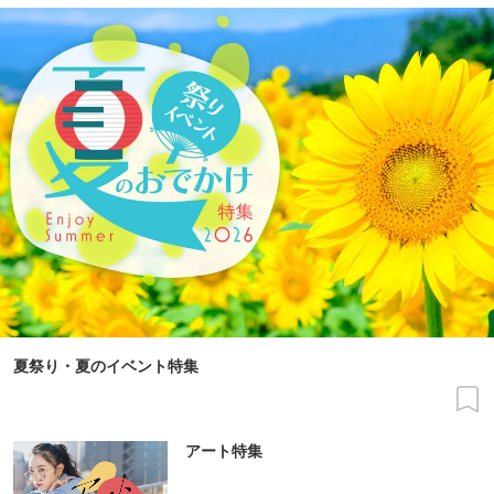
夏祭り・夏のイベント特集
アート特集