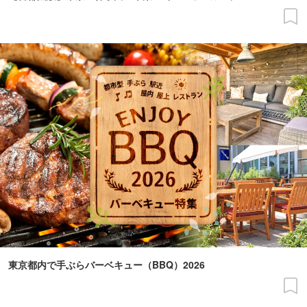
東京都内で手ぶらバーベキュー（BBQ）2026