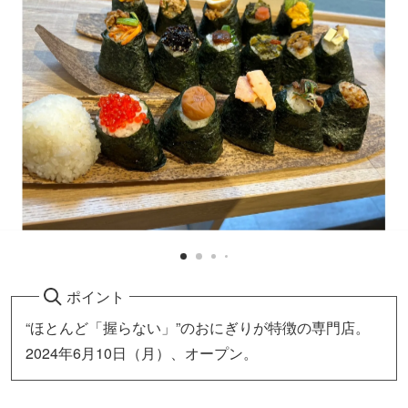
ポイント
“ほとんど「握らない」”のおにぎりが特徴の専門店。
2024年6月10日（月）、オープン。