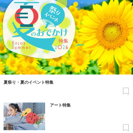
夏祭り・夏のイベント特集
アート特集