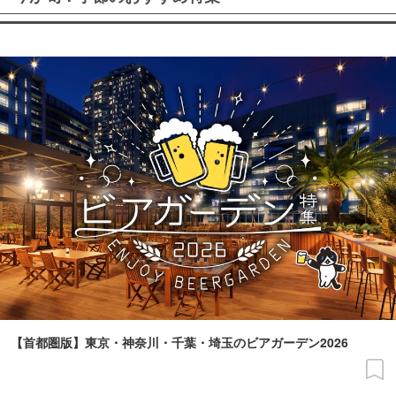
【首都圏版】東京・神奈川・千葉・埼玉のビアガーデン2026