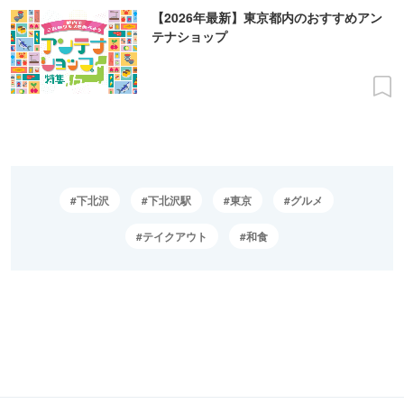
【2026年最新】東京都内のおすすめアン
テナショップ
下北沢
下北沢駅
東京
グルメ
テイクアウト
和食