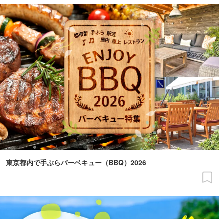
東京都内で手ぶらバーベキュー（BBQ）2026