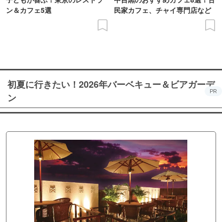
ン＆カフェ5選
民家カフェ、チャイ専門店など
初夏に行きたい！2026年バーベキュー＆ビアガーデ
PR
ン