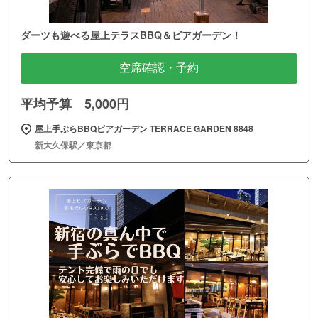
ダーツも遊べる屋上テラスBBQ＆ビアガーデン！
空席確認・予約
平均予算 5,000円
屋上手ぶらBBQビアガーデン TERRACE GARDEN 8848
新大久保駅／東京都