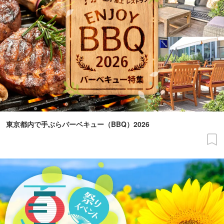
東京都内で手ぶらバーベキュー（BBQ）2026