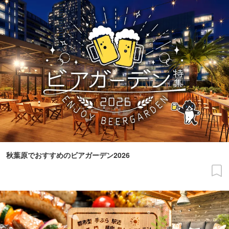
秋葉原でおすすめのビアガーデン2026