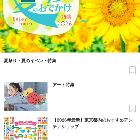
夏祭り・夏のイベント特集
アート特集
【2026年最新】東京都内のおすすめアン
テナショップ