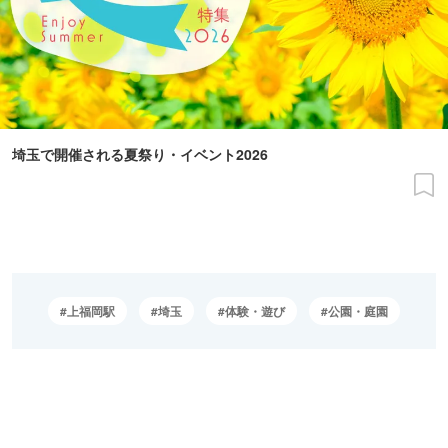
埼玉で開催される夏祭り・イベント2026
上福岡駅
埼玉
体験・遊び
公園・庭園