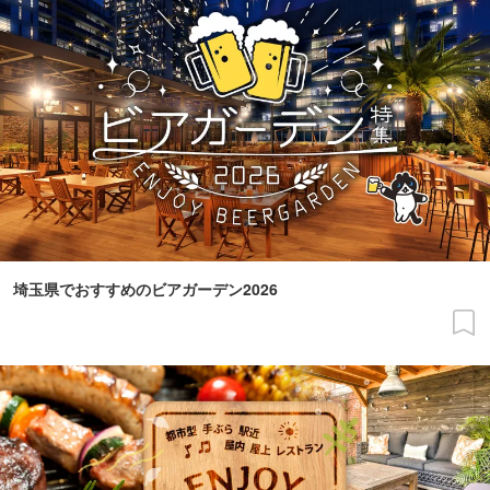
埼玉県でおすすめのビアガーデン2026