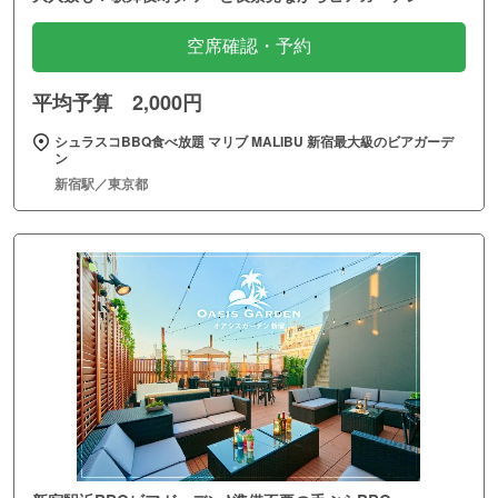
空席確認・予約
平均予算 2,000円
シュラスコBBQ食べ放題 マリブ MALIBU 新宿最大級のビアガーデ
ン
新宿駅／東京都