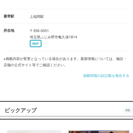
最寄駅
上福岡駅
所在地
〒356-0051
埼玉県ふじみ野市亀久保1814
MAP
※掲載内容が変更となっている場合があります。最新情報については、施設・
店舗の公式サイト等でご確認ください。
掲載情報の誤記載を報告する
ピックアップ
PR