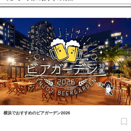
横浜でおすすめのビアガーデン2026