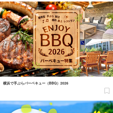
横浜で手ぶらバーベキュー（BBQ）2026