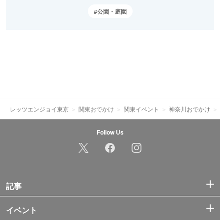
公園・庭園
レッツエンジョイ東京
関東おでかけ
関東イベント
神奈川おでかけ
Follow Us
記事
イベント