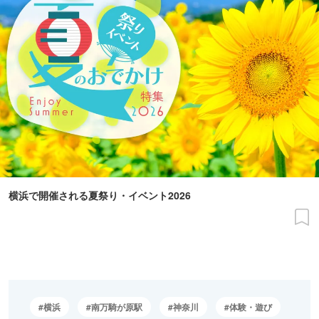
横浜で開催される夏祭り・イベント2026
横浜
南万騎が原駅
神奈川
体験・遊び