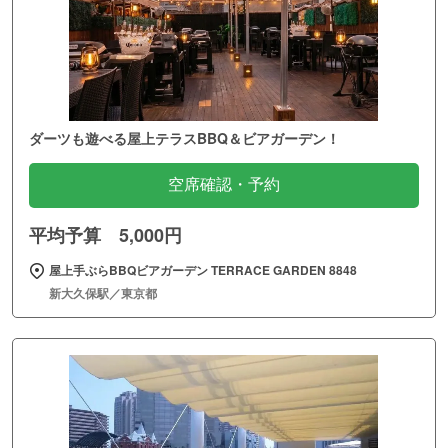
ダーツも遊べる屋上テラスBBQ＆ビアガーデン！
空席確認・予約
平均予算 5,000円
屋上手ぶらBBQビアガーデン TERRACE GARDEN 8848
新大久保駅／東京都