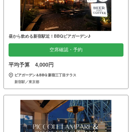
昼から飲める新宿駅近！BBQビアガーデン♪
空席確認・予約
平均予算 4,000円
ビアガーデン＆BBQ 新宿三丁目テラス
新宿駅／東京都