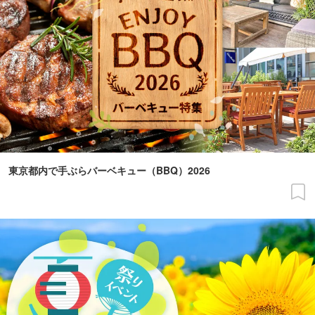
東京都内で手ぶらバーベキュー（BBQ）2026