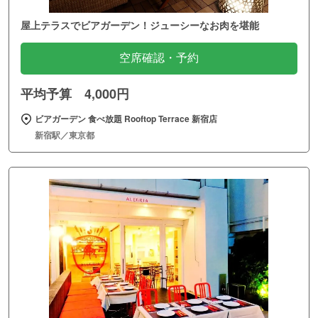
屋上テラスでビアガーデン！ジューシーなお肉を堪能
空席確認・予約
平均予算 4,000円
ビアガーデン 食べ放題 Rooftop Terrace 新宿店
新宿駅／東京都