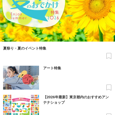
夏祭り・夏のイベント特集
アート特集
【2026年最新】東京都内のおすすめアン
テナショップ