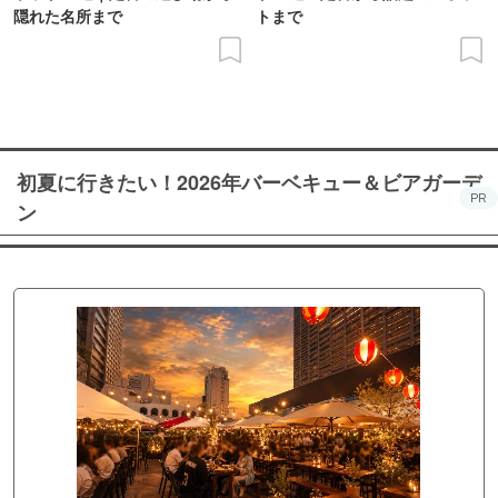
隠れた名所まで
トまで
初夏に行きたい！2026年バーベキュー＆ビアガーデ
PR
ン