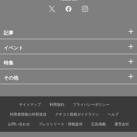
記事
イベント
特集
その他
サイトマップ
利用規約
プライバシーポリシー
利用者情報の外部送信
クチコミ投稿ガイドライン
ヘルプ
お問い合わせ
プレスリリース・情報提供
広告掲載
運営会社