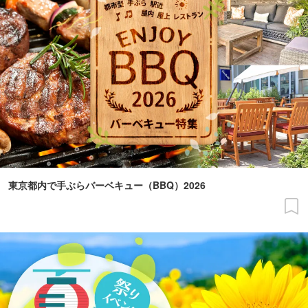
東京都内で手ぶらバーベキュー（BBQ）2026