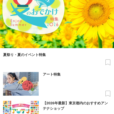
夏祭り・夏のイベント特集
アート特集
【2026年最新】東京都内のおすすめアン
テナショップ