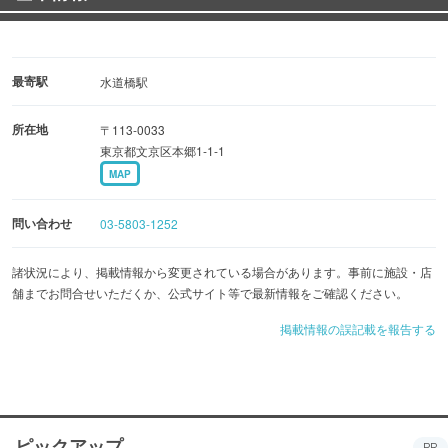
最寄駅
水道橋駅
所在地
〒113-0033
東京都文京区本郷1-1-1
MAP
問い合わせ
03-5803-1252
諸状況により、掲載情報から変更されている場合があります。事前に施設・店
舗までお問合せいただくか、公式サイト等で最新情報をご確認ください。
掲載情報の誤記載を報告する
ピックアップ
PR