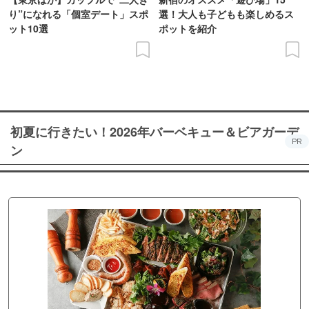
り”になれる「個室デート」スポ
選！大人も子どもも楽しめるス
ット10選
ポットを紹介
初夏に行きたい！2026年バーベキュー＆ビアガーデ
PR
ン