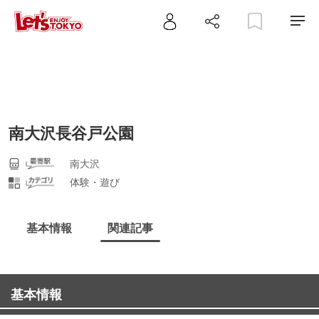
南大沢長谷戸公園
南大沢
体験・遊び
基本情報
関連記事
基本情報