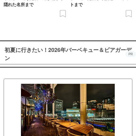
隠れた名所まで
トまで
初夏に行きたい！2026年バーベキュー＆ビアガーデ
PR
ン