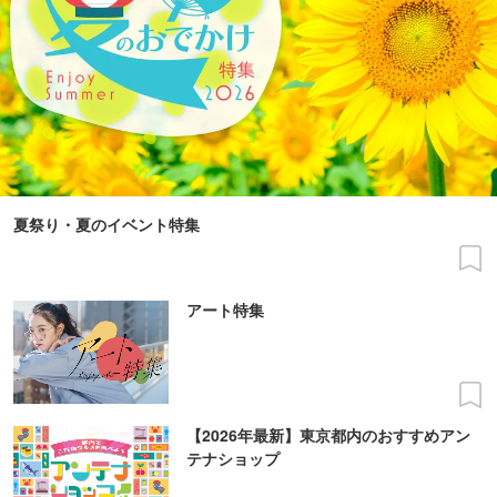
夏祭り・夏のイベント特集
アート特集
【2026年最新】東京都内のおすすめアン
テナショップ