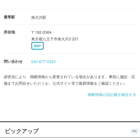
最寄駅
南大沢駅
所在地
〒192-0364
東京都八王子市南大沢2-221
MAP
問い合わせ
042-677-0333
諸状況により、掲載情報から変更されている場合があります。事前に施設・店
舗までお問合せいただくか、公式サイト等で最新情報をご確認ください。
掲載情報の誤記載を報告する
ピックアップ
PR