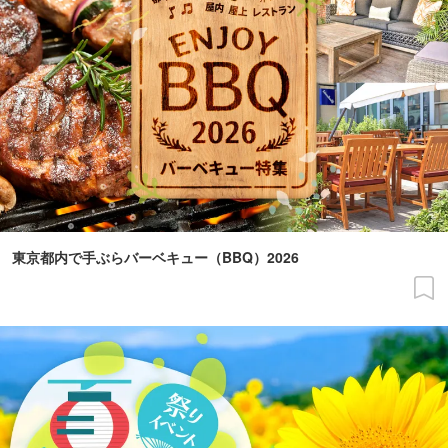
東京都内で手ぶらバーベキュー（BBQ）2026