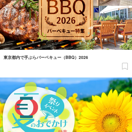
東京都内で手ぶらバーベキュー（BBQ）2026