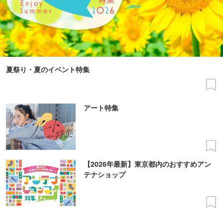
夏祭り・夏のイベント特集
アート特集
【2026年最新】東京都内のおすすめアン
テナショップ