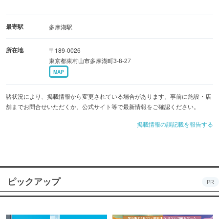
最寄駅
多摩湖駅
所在地
〒189-0026
東京都東村山市多摩湖町3-8-27
MAP
諸状況により、掲載情報から変更されている場合があります。事前に施設・店
舗までお問合せいただくか、公式サイト等で最新情報をご確認ください。
掲載情報の誤記載を報告する
ピックアップ
PR