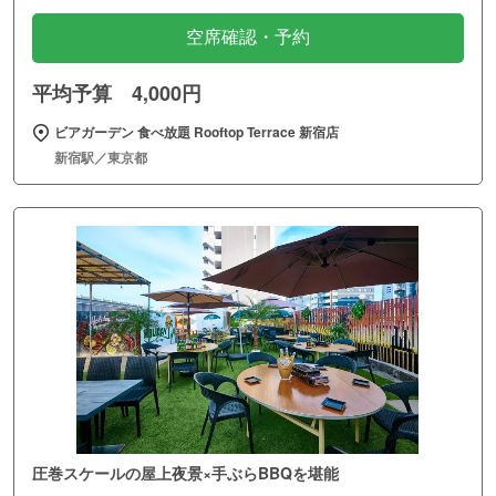
空席確認・予約
平均予算 4,000円
ビアガーデン 食べ放題 Rooftop Terrace 新宿店
新宿駅／東京都
圧巻スケールの屋上夜景×手ぶらBBQを堪能