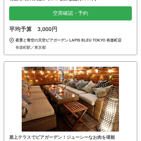
空席確認・予約
平均予算 3,000円
夜景と青空の天空ビアガーデン LAPIS BLEU TOKYO 有楽町店
有楽町駅／東京都
屋上テラスでビアガーデン！ジューシーなお肉を堪能