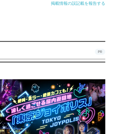
掲載情報の誤記載を報告する
PR