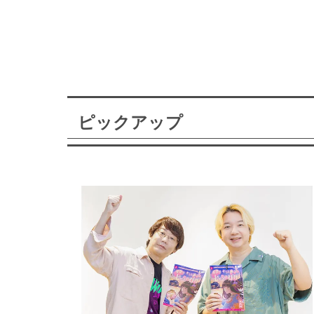
ピックアップ