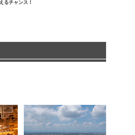
えるチャンス！