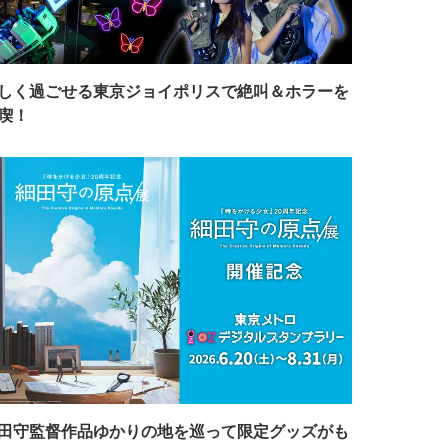
しく過ごせる東京ジョイポリスで絶叫＆ホラーを
喫！
田守監督作品ゆかりの地を巡って限定グッズがも