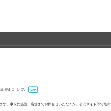
の出山登山口（バス
MAP
ます。事前に施設・店舗までお問合せいただくか、公式サイト等で最新