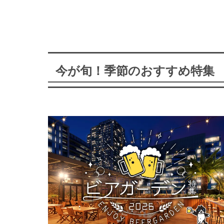
今が旬！季節のおすすめ特集