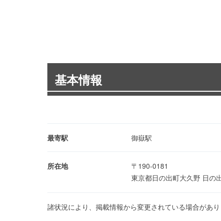
基本情報
最寄駅
御嶽駅
所在地
〒190-0181
東京都日の出町大久野 日
諸状況により、掲載情報から変更されている場合があり