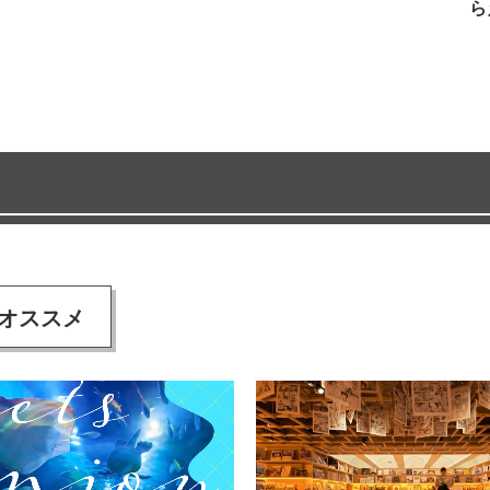
ら
オススメ