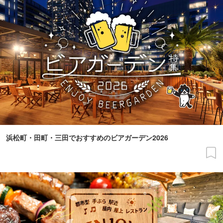
浜松町・田町・三田でおすすめのビアガーデン2026