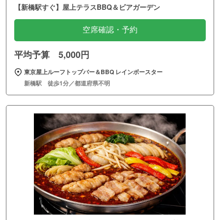
【新橋駅すぐ】屋上テラスBBQ＆ビアガーデン
空席確認・予約
平均予算 5,000円
東京屋上ルーフトップバー＆BBQ レインボースター
新橋駅 徒歩1分／都道府県不明