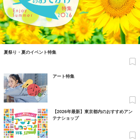
夏祭り・夏のイベント特集
アート特集
【2026年最新】東京都内のおすすめアン
テナショップ