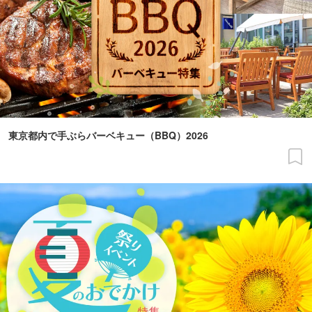
東京都内で手ぶらバーベキュー（BBQ）2026