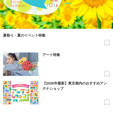
夏祭り・夏のイベント特集
アート特集
【2026年最新】東京都内のおすすめアン
テナショップ