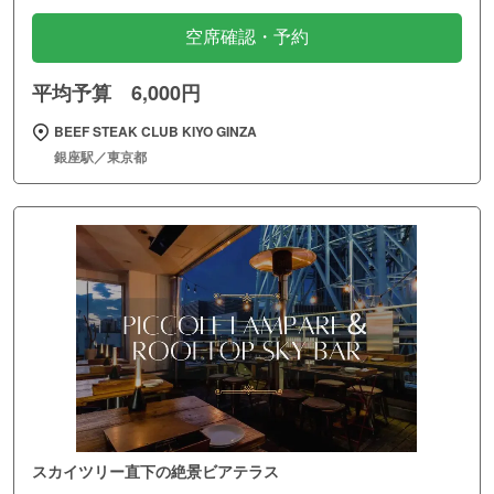
空席確認・予約
平均予算 6,000円
BEEF STEAK CLUB KIYO GINZA
銀座駅／東京都
スカイツリー直下の絶景ビアテラス