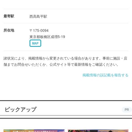
最寄駅
西高島平駅
所在地
〒175-0094
東京都板橋区成増5-19
MAP
諸状況により、掲載情報から変更されている場合があります。事前に施設・店
舗までお問合せいただくか、公式サイト等で最新情報をご確認ください。
掲載情報の誤記載を報告する
ピックアップ
PR