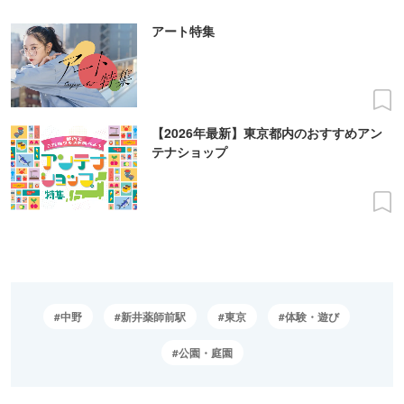
アート特集
【2026年最新】東京都内のおすすめアン
テナショップ
中野
新井薬師前駅
東京
体験・遊び
公園・庭園