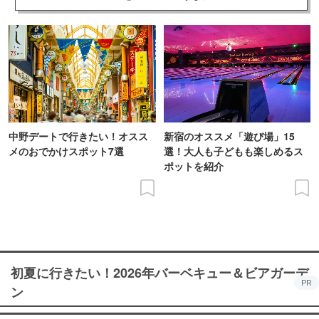
中野デートで行きたい！オスス
新宿のオススメ「遊び場」15
メのおでかけスポット7選
選！大人も子どもも楽しめるス
ポットを紹介
初夏に行きたい！2026年バーベキュー＆ビアガーデ
PR
ン