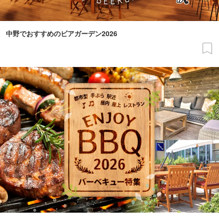
中野でおすすめのビアガーデン2026