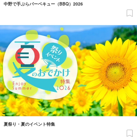
中野で手ぶらバーベキュー（BBQ）2026
夏祭り・夏のイベント特集