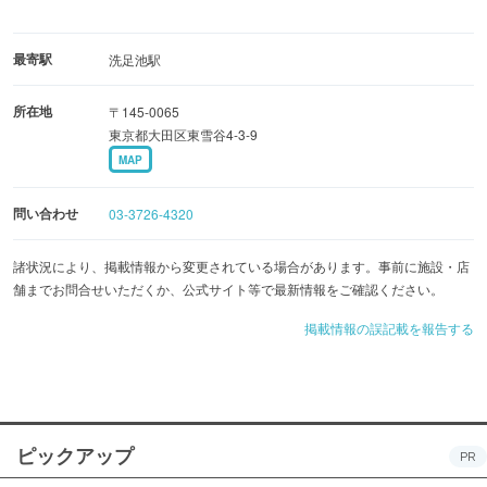
最寄駅
洗足池駅
所在地
〒145-0065
東京都大田区東雪谷4-3-9
MAP
問い合わせ
03-3726-4320
諸状況により、掲載情報から変更されている場合があります。事前に施設・店
舗までお問合せいただくか、公式サイト等で最新情報をご確認ください。
掲載情報の誤記載を報告する
ピックアップ
PR