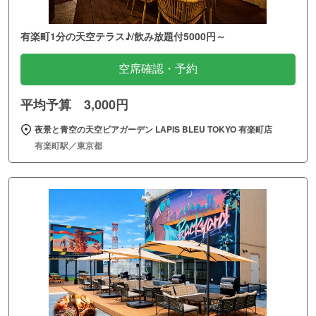
有楽町1分の天空テラス♪/飲み放題付5000円～
空席確認・予約
平均予算 3,000円
夜景と青空の天空ビアガーデン LAPIS BLEU TOKYO 有楽町店
有楽町駅／東京都