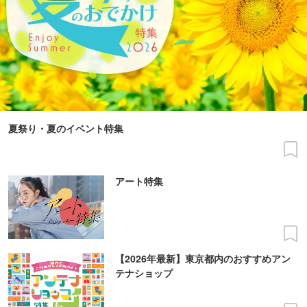
夏祭り・夏のイベント特集
アート特集
【2026年最新】東京都内のおすすめアン
テナショップ