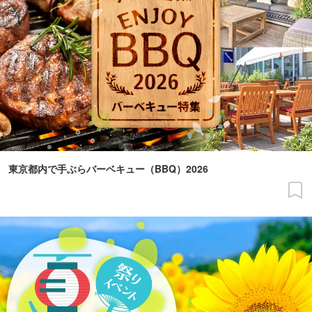
東京都内で手ぶらバーベキュー（BBQ）2026