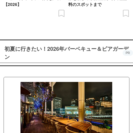
【2026】
料のスポットまで
初夏に行きたい！2026年バーベキュー＆ビアガーデ
PR
ン