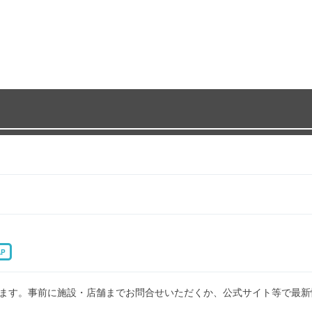
AP
ます。事前に施設・店舗までお問合せいただくか、公式サイト等で最新