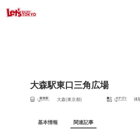
大森駅東口三角広場
体
大森(東京都)
基本情報
関連記事