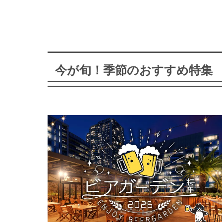
今が旬！季節のおすすめ特集