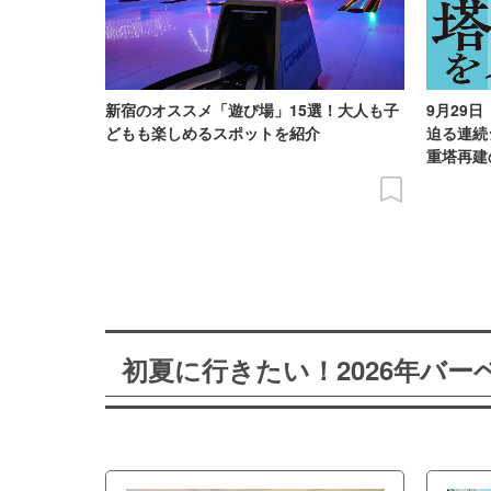
新宿のオススメ「遊び場」15選！大人も子
9月29
どもも楽しめるスポットを紹介
迫る連続
重塔再建
初夏に行きたい！2026年バ