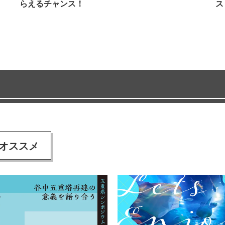
らえるチャンス！
ス
オススメ