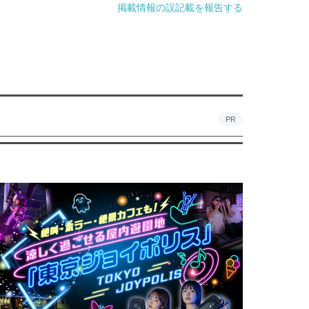
掲載情報の誤記載を報告する
PR