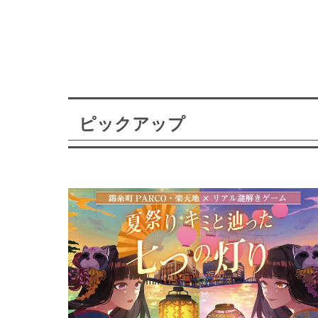
ピックアップ