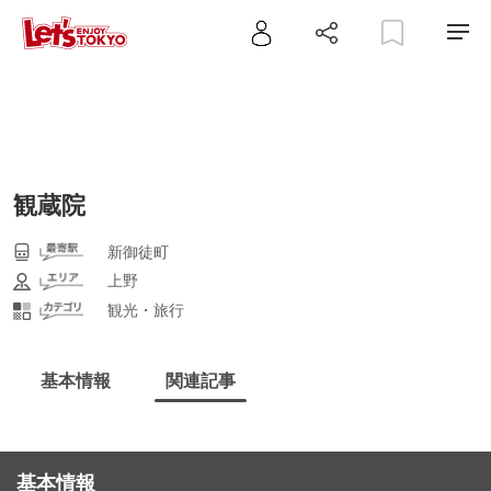
観蔵院
新御徒町
上野
観光・旅行
基本情報
関連記事
基本情報