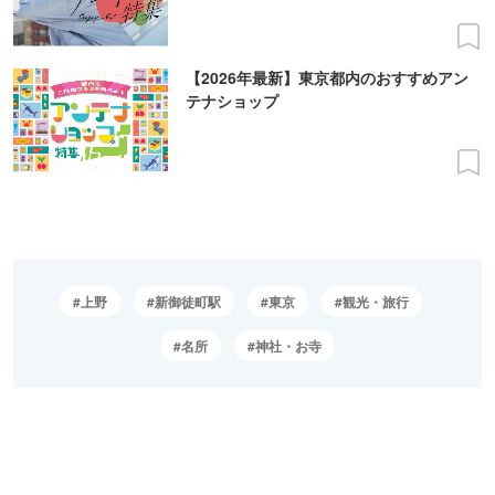
【2026年最新】東京都内のおすすめアン
テナショップ
上野
新御徒町駅
東京
観光・旅行
名所
神社・お寺