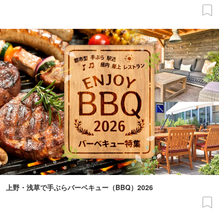
上野・浅草で手ぶらバーベキュー（BBQ）2026