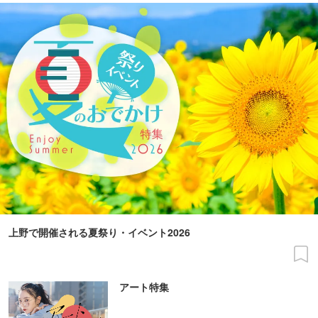
上野で開催される夏祭り・イベント2026
アート特集