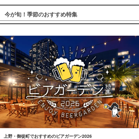
今が旬！季節のおすすめ特集
上野・御徒町でおすすめのビアガーデン2026