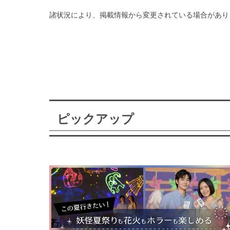
諸状況により、掲載情報から変更されている場合があり
ピックアップ