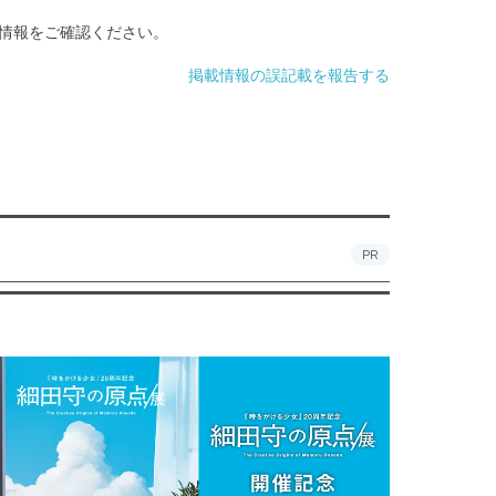
情報をご確認ください。
掲載情報の誤記載を報告する
PR