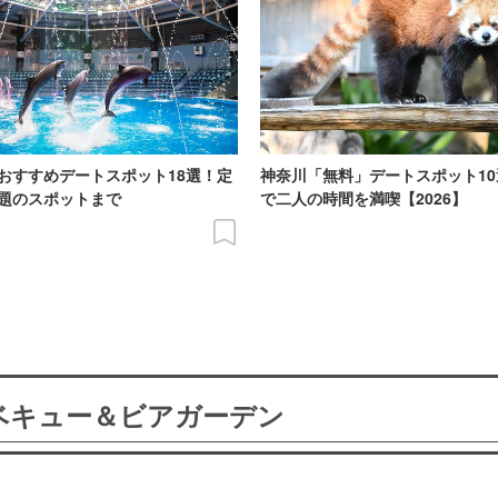
おすすめデートスポット18選！定
神奈川「無料」デートスポット10
題のスポットまで
で二人の時間を満喫【2026】
ーベキュー＆ビアガーデン