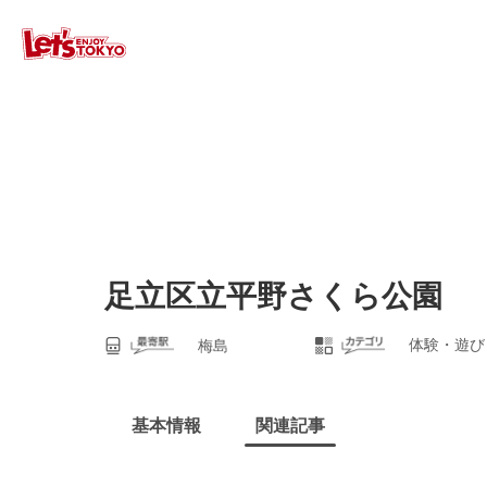
足立区立平野さくら公園
体験・遊び
梅島
基本情報
関連記事