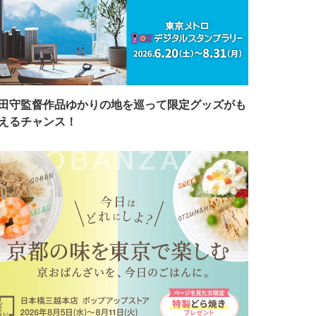
田守監督作品ゆかりの地を巡って限定グッズがも
えるチャンス！