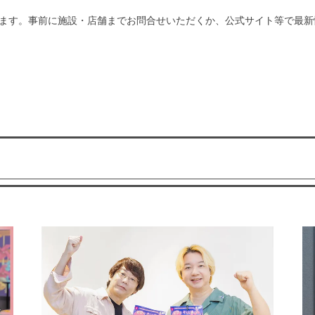
ます。事前に施設・店舗までお問合せいただくか、公式サイト等で最新