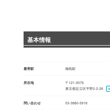
基本情報
最寄駅
梅島駅
所在地
〒121-0076
東京都足立区平野2-2-26
問い合わせ
03-3880-5918