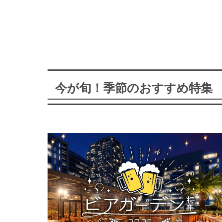
今が旬！季節のおすすめ特集