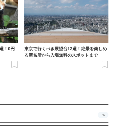
選！0円
東京で行くべき展望台12選！絶景を楽しめ
る新名所から入場無料のスポットまで
PR