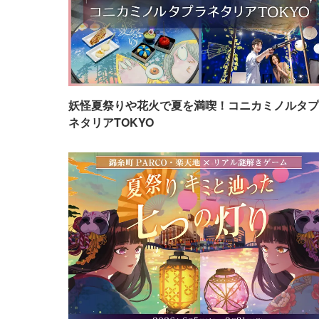
妖怪夏祭りや花火で夏を満喫！コニカミノルタプ
ネタリアTOKYO