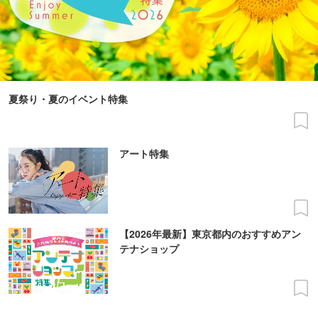
夏祭り・夏のイベント特集
アート特集
【2026年最新】東京都内のおすすめアン
テナショップ