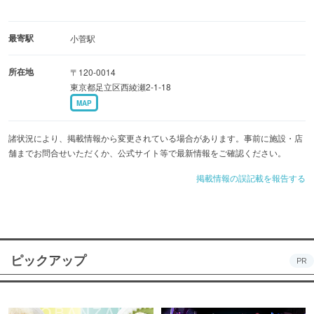
最寄駅
小菅駅
所在地
〒120-0014
東京都足立区西綾瀬2-1-18
MAP
諸状況により、掲載情報から変更されている場合があります。事前に施設・店
舗までお問合せいただくか、公式サイト等で最新情報をご確認ください。
掲載情報の誤記載を報告する
ピックアップ
PR