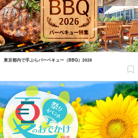
東京都内で手ぶらバーベキュー（BBQ）2026