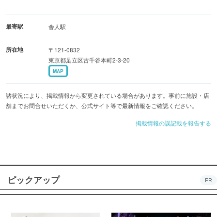
最寄駅
舎人駅
所在地
〒121-0832
東京都足立区古千谷本町2-3-20
MAP
諸状況により、掲載情報から変更されている場合があります。事前に施設・店
舗までお問合せいただくか、公式サイト等で最新情報をご確認ください。
掲載情報の誤記載を報告する
ピックアップ
PR