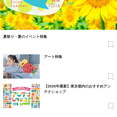
夏祭り・夏のイベント特集
アート特集
【2026年最新】東京都内のおすすめアン
テナショップ