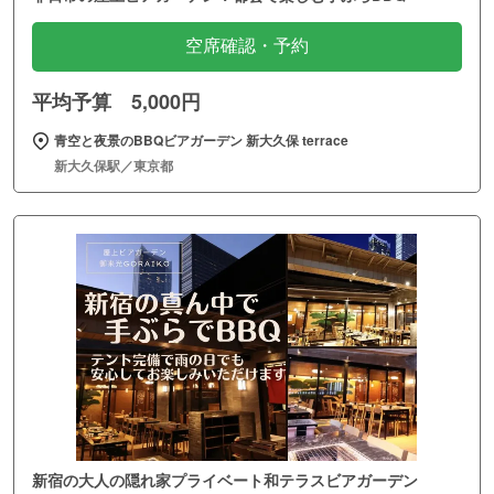
空席確認・予約
平均予算 5,000円
青空と夜景のBBQビアガーデン 新大久保 terrace
新大久保駅／東京都
新宿の大人の隠れ家プライベート和テラスビアガーデン