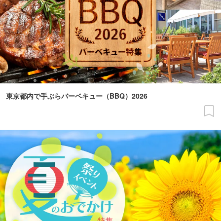
東京都内で手ぶらバーベキュー（BBQ）2026