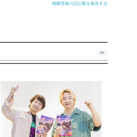
掲載情報の誤記載を報告する
PR