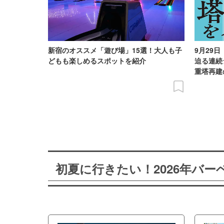
新宿のオススメ「遊び場」15選！大人も子
9月29
どもも楽しめるスポットを紹介
迫る連続
重塔再建
初夏に行きたい！2026年バ