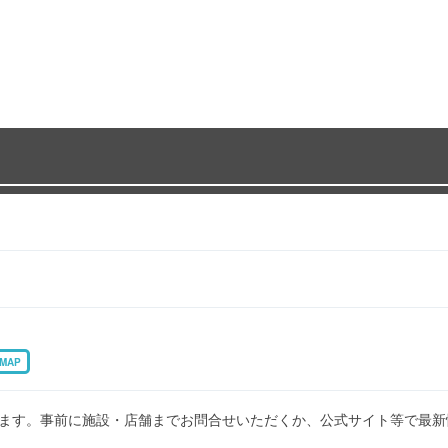
MAP
ます。事前に施設・店舗までお問合せいただくか、公式サイト等で最新