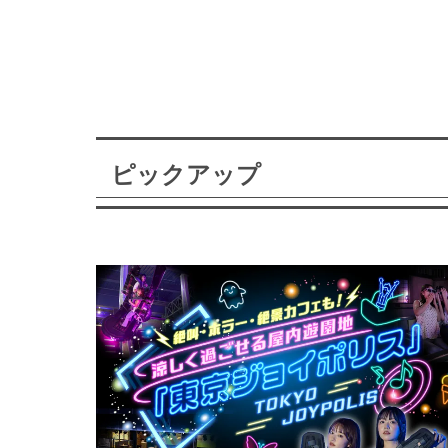
ピックアップ