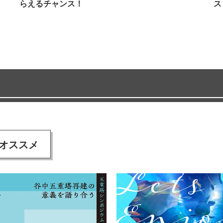
らえるチャンス！
ス
オススメ