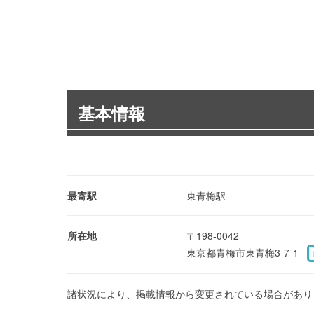
基本情報
最寄駅
東青梅駅
所在地
〒198-0042
東京都青梅市東青梅3-7-1
諸状況により、掲載情報から変更されている場合があり