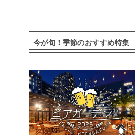
今が旬！季節のおすすめ特集