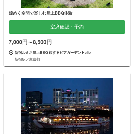
煌めく空間で楽しむ屋上BBQ体験
空席確認・予約
7,000円～8,500円
新宿ルミネ屋上BBQ 旅するビアガーデン Hello
新宿駅／東京都