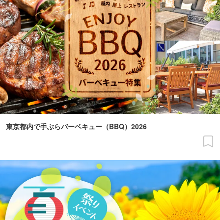
東京都内で手ぶらバーベキュー（BBQ）2026