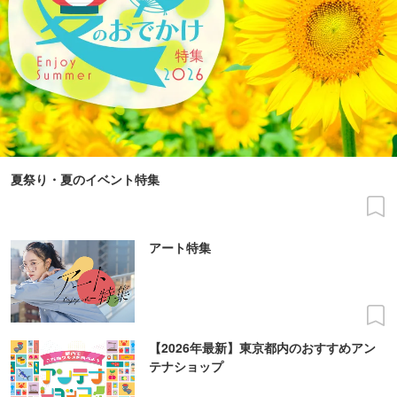
夏祭り・夏のイベント特集
アート特集
【2026年最新】東京都内のおすすめアン
テナショップ