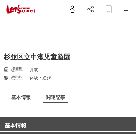
杉並区立中瀬児童遊園
井荻
体験・遊び
基本情報
関連記事
基本情報