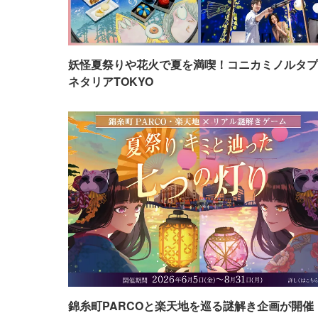
妖怪夏祭りや花火で夏を満喫！コニカミノルタプ
ネタリアTOKYO
錦糸町PARCOと楽天地を巡る謎解き企画が開催