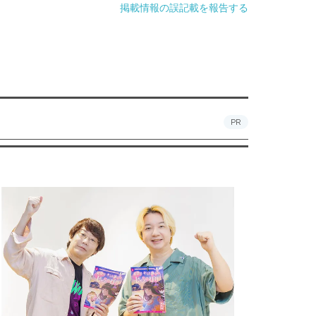
掲載情報の誤記載を報告する
PR