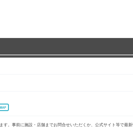
MAP
ます。事前に施設・店舗までお問合せいただくか、公式サイト等で最新