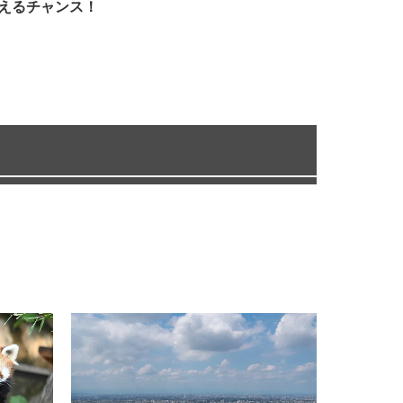
えるチャンス！