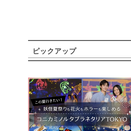
ピックアップ