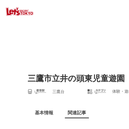
三鷹市立井の頭東児童遊園
体験・遊
三鷹台
基本情報
関連記事