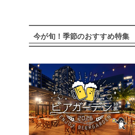
今が旬！季節のおすすめ特集