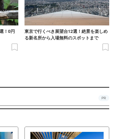
選！0円
東京で行くべき展望台12選！絶景を楽しめ
る新名所から入場無料のスポットまで
PR