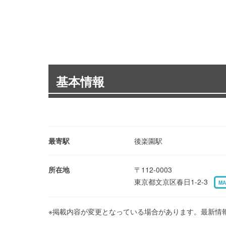
基本情報
最寄駅
後楽園駅
所在地
〒112-0003
東京都文京区春日1-2-3
MA
※掲載内容が変更となっている場合があります。最新情