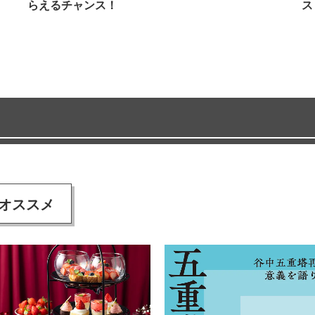
らえるチャンス！
ス
オススメ