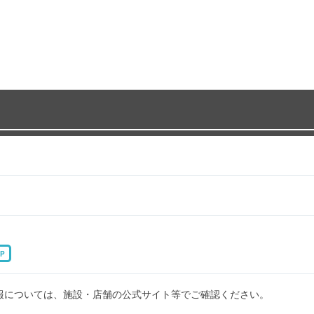
P
報については、施設・店舗の公式サイト等でご確認ください。