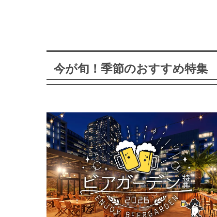
今が旬！季節のおすすめ特集