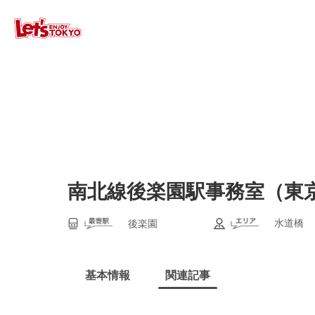
南北線後楽園駅事務室（東
水道橋
後楽園
基本情報
関連記事