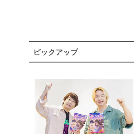
ピックアップ