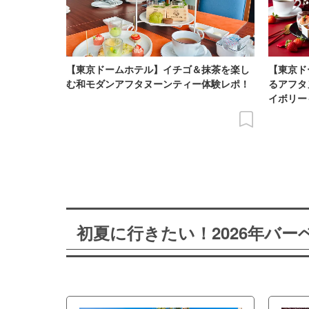
【東京ドームホテル】イチゴ＆抹茶を楽し
【東京ド
む和モダンアフタヌーンティー体験レポ！
るアフタ
イボリー
初夏に行きたい！2026年バ