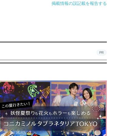
掲載情報の誤記載を報告する
PR