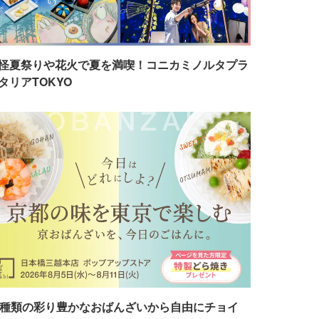
怪夏祭りや花火で夏を満喫！コニカミノルタプラ
タリアTOKYO
7種類の彩り豊かなおばんざいから自由にチョイ