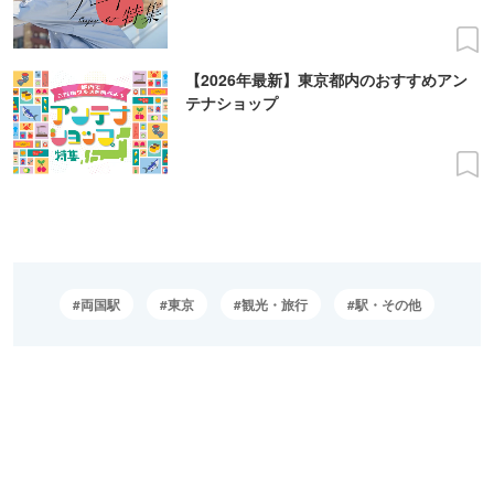
【2026年最新】東京都内のおすすめアン
テナショップ
両国駅
東京
観光・旅行
駅・その他