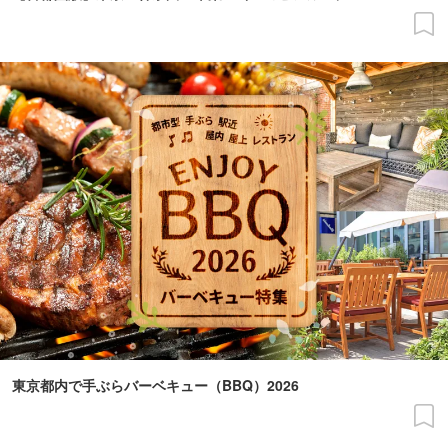
東京都内で手ぶらバーベキュー（BBQ）2026