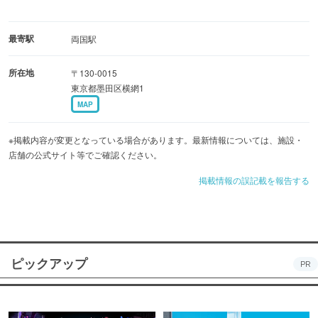
最寄駅
両国駅
所在地
〒130-0015
東京都墨田区横網1
MAP
※掲載内容が変更となっている場合があります。最新情報については、施設・
店舗の公式サイト等でご確認ください。
掲載情報の誤記載を報告する
ピックアップ
PR