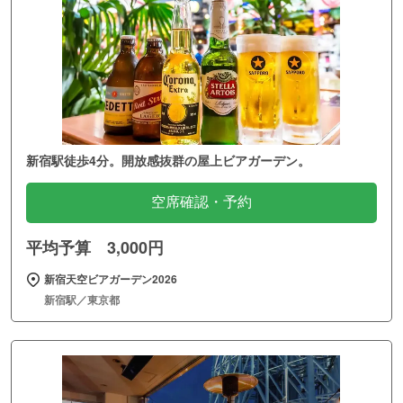
新宿駅徒歩4分。開放感抜群の屋上ビアガーデン。
空席確認・予約
平均予算 3,000円
新宿天空ビアガーデン2026
新宿駅／東京都