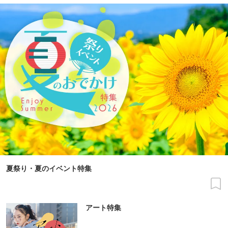
夏祭り・夏のイベント特集
アート特集