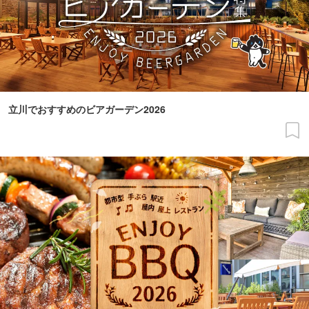
立川でおすすめのビアガーデン2026