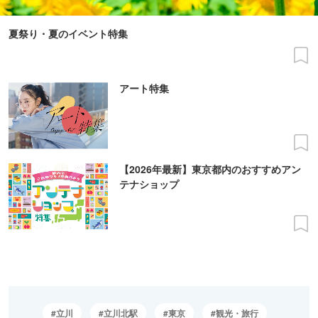
夏祭り・夏のイベント特集
アート特集
【2026年最新】東京都内のおすすめアン
テナショップ
立川
立川北駅
東京
観光・旅行