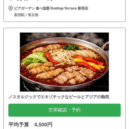
ビアガーデン 食べ放題 Rooftop Terrace 新宿店
新宿駅／東京都
ノスタルジックでエキゾチックなビールとアジアの熱気
空席確認・予約
平均予算 4,500円