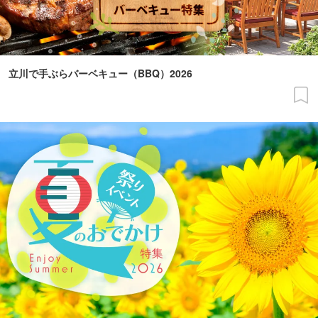
立川で手ぶらバーベキュー（BBQ）2026