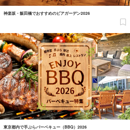
神楽坂・飯田橋でおすすめのビアガーデン2026
東京都内で手ぶらバーベキュー（BBQ）2026