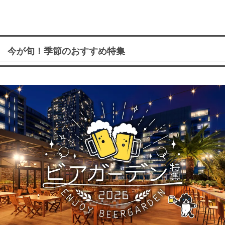
今が旬！季節のおすすめ特集