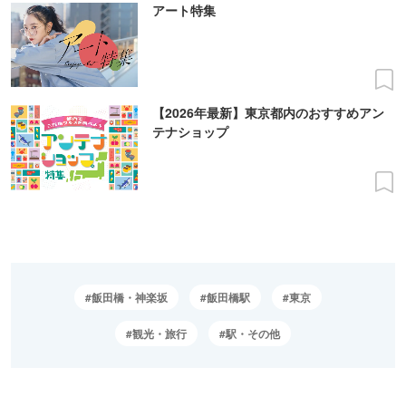
アート特集
【2026年最新】東京都内のおすすめアン
テナショップ
飯田橋・神楽坂
飯田橋駅
東京
観光・旅行
駅・その他