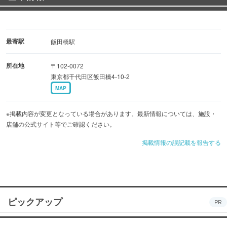
最寄駅
飯田橋駅
所在地
〒102-0072
東京都千代田区飯田橋4-10-2
MAP
※掲載内容が変更となっている場合があります。最新情報については、施設・
店舗の公式サイト等でご確認ください。
掲載情報の誤記載を報告する
ピックアップ
PR