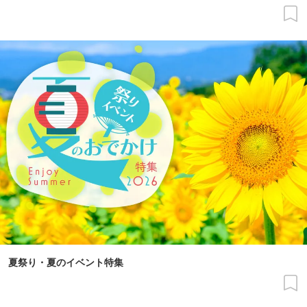
夏祭り・夏のイベント特集