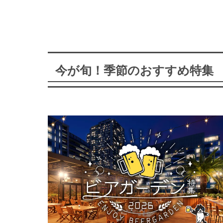
今が旬！季節のおすすめ特集