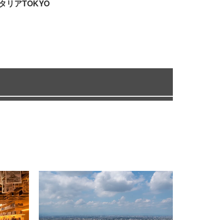
タリアTOKYO