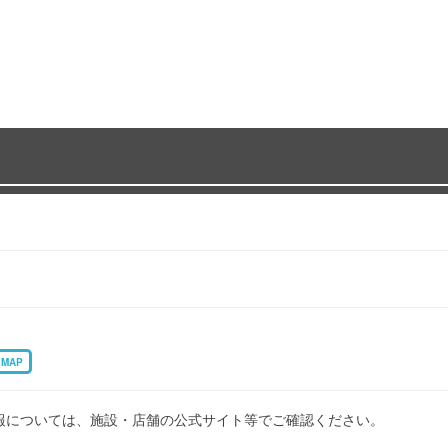
MAP
報については、施設・店舗の公式サイト等でご確認ください。