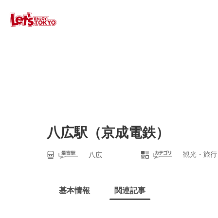
八広駅（京成電鉄）
観光・旅行
八広
基本情報
関連記事