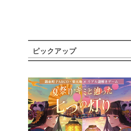
ピックアップ