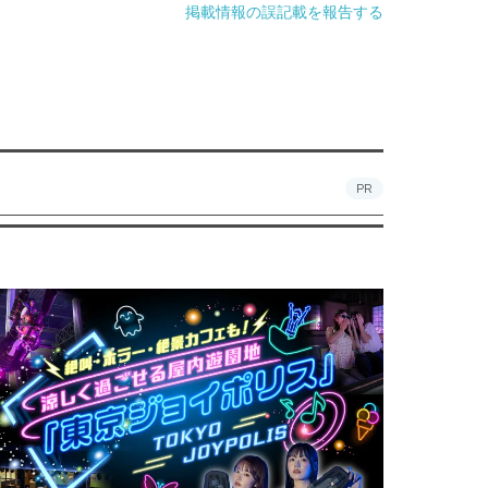
掲載情報の誤記載を報告する
PR