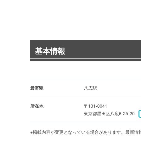
基本情報
最寄駅
八広駅
所在地
〒131-0041
東京都墨田区八広6-25-20
※掲載内容が変更となっている場合があります。最新情